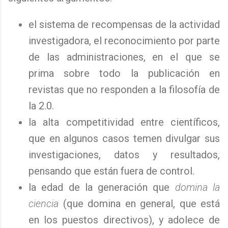
el sistema de recompensas de la actividad
investigadora, el reconocimiento por parte
de las administraciones, en el que se
prima sobre todo la publicación en
revistas que no responden a la filosofía de
la 2.0.
la alta competitividad entre científicos,
que en algunos casos temen divulgar sus
investigaciones, datos y resultados,
pensando que están fuera de control.
la edad de la generación que
domina la
ciencia
(que domina en general, que está
en los puestos directivos), y adolece de