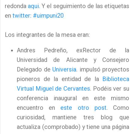
redonda
aqui.
Y el seguimiento de las etiquetas
en
twitter: #uimpuni20
Los integrantes de la mesa eran:
Andres Pedreño, exRector de la
Universidad de Alicante y Consejero
Delegado de
Universia
. impulsó proyectos
pioneros de la entidad de la
Biblioteca
Virtual Miguel de Cervantes
. Podéis ver su
conferencia inaugural en este mismo
encuentro en
este otro post
. Como
curiosidad, mantiene tres blog que
actualiza (comprobado) y tiene una página