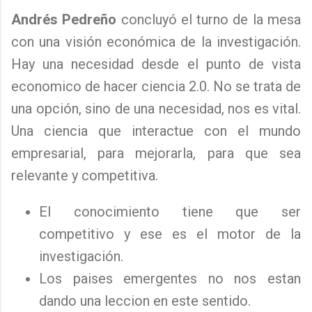
Andrés Pedreño
concluyó el turno de la mesa
con una visión económica de la investigación.
Hay una necesidad desde el punto de vista
economico de hacer ciencia 2.0. No se trata de
una opción, sino de una necesidad, nos es vital.
Una ciencia que interactue con el mundo
empresarial, para mejorarla, para que sea
relevante y competitiva.
El conocimiento tiene que ser
competitivo y ese es el motor de la
investigación.
Los paises emergentes no nos estan
dando una leccion en este sentido.