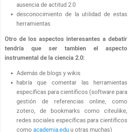
ausencia de actitud 2.0
desconocimiento de la utilidad de estas
herramientas
Otro de los aspectos interesantes a debatir
tendría que ser tambien el aspecto
instrumental de la ciencia 2.0:
Además de blogs y wikis
habría que comentar las herramientas
específicas para científicos (software para
gestión de referencias online, como
zotero, de bookmarks como citeulike,
redes sociales específicas para científicos
como
academia.edu
u otras muchas)