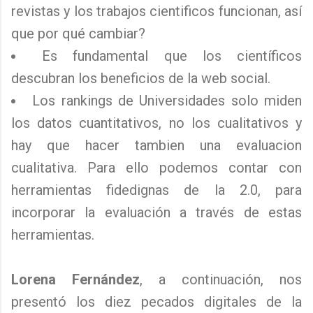
revistas y los trabajos cientificos funcionan, así
que por qué cambiar?
Es fundamental que los científicos
descubran los beneficios de la web social.
Los rankings de Universidades solo miden
los datos cuantitativos, no los cualitativos y
hay que hacer tambien una evaluacion
cualitativa. Para ello podemos contar con
herramientas fidedignas de la 2.0, para
incorporar la evaluación a través de estas
herramientas.
Lorena Fernández
, a continuación, nos
presentó los diez pecados digitales de la