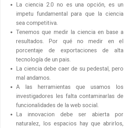
La ciencia 2.0 no es una opción, es un
impetu fundamental para que la ciencia
sea competitiva.
Tenemos que medir la ciencia en base a
resultados. Por qué no medir en el
porcentaje de exportaciones de alta
tecnología de un pais.
La ciencia debe caer de su pedestal, pero
mal andamos.
A las herramientas que usamos los
investigadores les falta contaminarlas de
funcionalidades de la web social.
La innovacion debe ser abierta por
naturalez, los espacios hay que abrirlos,