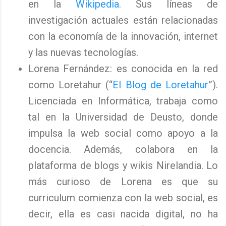
en la
Wikipedia
. Sus líneas de
investigación actuales están relacionadas
con la economía de la innovación, internet
y las nuevas tecnologías.
Lorena Fernández: es conocida en la red
como Loretahur (“
El Blog de Loretahur
”).
Licenciada en Informática, trabaja como
tal en la Universidad de Deusto, donde
impulsa la web social como apoyo a la
docencia. Además, colabora en la
plataforma de blogs y wikis Nirelandia. Lo
más curioso de Lorena es que su
curriculum comienza con la web social, es
decir, ella es casi nacida digital, no ha