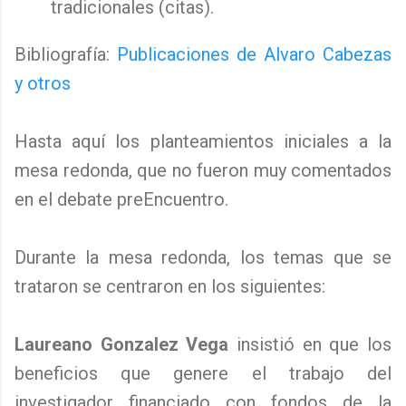
tradicionales (citas).
Bibliografía:
Publicaciones de Alvaro Cabezas
y otros
Hasta aquí los planteamientos iniciales a la
mesa redonda, que no fueron muy comentados
en el debate preEncuentro.
Durante la mesa redonda, los temas que se
trataron se centraron en los siguientes:
Laureano Gonzalez Vega
insistió en que los
beneficios que genere el trabajo del
investigador financiado con fondos de la