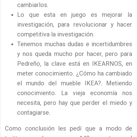
cambiarlos.
Lo que esta en juego es mejorar la
investigación, para revolucionar y hacer
competitiva la investigación.
Tenemos muchas dudas e incertidumbres
y nos queda mucho por hacer, pero para
Pedreño, la clave está en IKEARNOS, en
meter conocimiento. ¿Cómo ha cambiado
el mundo del mueble IKEA?. Metiendo
conocimiento. La vieja economía nos
necesita, pero hay que perder el miedo y
contagiarse.
Como conclusión les pedí que a modo de