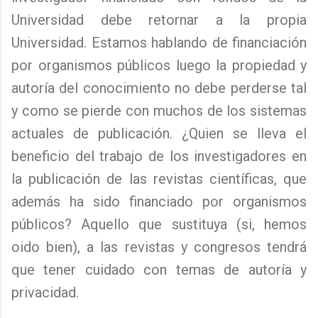
Universidad debe retornar a la propia
Universidad. Estamos hablando de financiación
por organismos públicos luego la propiedad y
autoría del conocimiento no debe perderse tal
y como se pierde con muchos de los sistemas
actuales de publicación. ¿Quien se lleva el
beneficio del trabajo de los investigadores en
la publicación de las revistas científicas, que
además ha sido financiado por organismos
públicos? Aquello que sustituya (si, hemos
oido bien), a las revistas y congresos tendrá
que tener cuidado con temas de autoría y
privacidad.