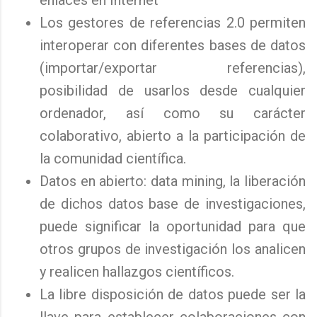
enlaces en Internet
Los gestores de referencias 2.0 permiten
interoperar con diferentes bases de datos
(importar/exportar referencias),
posibilidad de usarlos desde cualquier
ordenador, así como su carácter
colaborativo, abierto a la participación de
la comunidad científica.
Datos en abierto: data mining, la liberación
de dichos datos base de investigaciones,
puede significar la oportunidad para que
otros grupos de investigación los analicen
y realicen hallazgos científicos.
La libre disposición de datos puede ser la