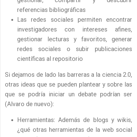
gestionar, compartir y descubrir
referencias bibliográficas
Las redes sociales permiten encontrar
investigadores con intereses afines,
gestionar lecturas y favoritos, generar
redes sociales o subir publicaciones
científicas al repositorio
Si dejamos de lado las barreras a la ciencia 2.0,
otras ideas que se pueden plantear y sobre las
que se podría iniciar un debate podrían ser
(Alvaro de nuevo):
Herramientas: Además de blogs y wikis,
¿qué otras herramientas de la web social