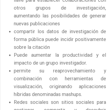
llave para establecer colaboraciones con
otros grupos de investigación,
aumentando las posibilidades de generar
nuevas publicaciones
compartir los datos de investigación de
forma pública puede incidir positivamente
sobre la citación
Puede aumentar la productividad y el
impacto de un grupo investigador.
permite su reaprovechamiento y
combinación con herramientas de
visualización, originando aplicaciones
híbridas denominadas mashups.
Redes sociales son sitios sociales para