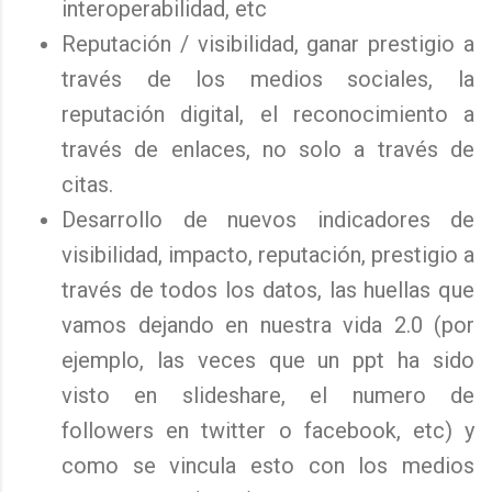
interoperabilidad, etc
Reputación / visibilidad, ganar prestigio a
través de los medios sociales, la
reputación digital, el reconocimiento a
través de enlaces, no solo a través de
citas.
Desarrollo de nuevos indicadores de
visibilidad, impacto, reputación, prestigio a
través de todos los datos, las huellas que
vamos dejando en nuestra vida 2.0 (por
ejemplo, las veces que un ppt ha sido
visto en slideshare, el numero de
followers en twitter o facebook, etc) y
como se vincula esto con los medios