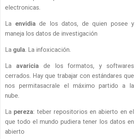
electronicas.
La
envidia
de los datos, de quien posee y
maneja los datos de investigación
La
gula
. La infoxicación.
La
avaricia
de los formatos, y softwares
cerrados. Hay que trabajar con estándares que
nos permitasacrale el máximo partido a la
nube.
La
pereza
: teber repositorios en abierto en el
que todo el mundo pudiera tener los datos en
abierto