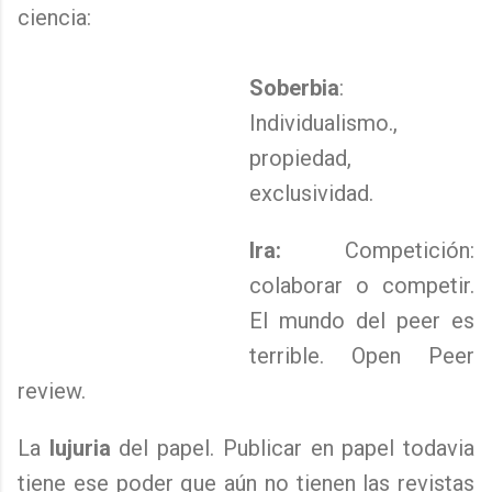
ciencia:
Soberbia
:
Individualismo.,
propiedad,
exclusividad.
Ira:
Competición:
colaborar o competir.
El mundo del peer es
terrible. Open Peer
review.
La
lujuria
del papel. Publicar en papel todavia
tiene ese poder que aún no tienen las revistas