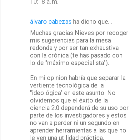
10:18 a. m.
álvaro cabezas
ha dicho que…
Muchas gracias Nieves por recoger
mis sugerencias para la mesa
redonda y por ser tan exhaustiva
con la crónica (te has pasado con
lo de "máximo especialista").
En mi opinion habría que separar la
vertiente tecnológica de la
"ideológica" en este asunto. No
olvidemos que el éxito de la
ciencia 2.0 dependerá de su uso por
parte de los investigadores y estos
no van a perder ni un segundo en
aprender herramientas a las que no
le ven una utilidad práctica.