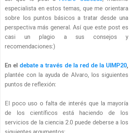
especialista en estos temas, que me orientara
sobre los puntos básicos a tratar desde una
perspectiva más general. Así que este post es
casi un plagio a sus consejos y
recomendaciones:)
En el
debate a través de la red de la UIMP20
,
plantée con la ayuda de Alvaro, los siguientes
puntos de reflexión:
El poco uso o falta de interés que la mayoría
de los científicos está haciendo de los
servicios de la ciencia 2.0 puede deberse a los
siguientes argumentos: