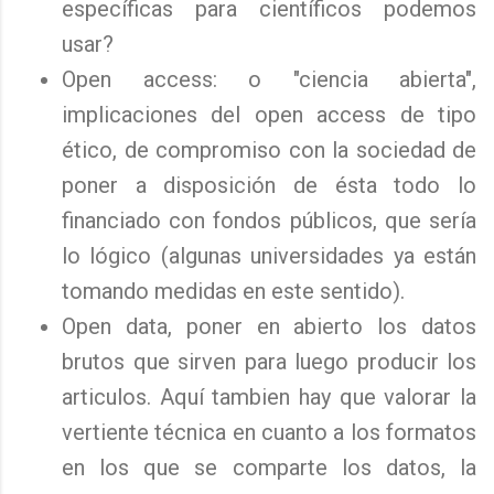
específicas para científicos podemos
usar?
Open access: o "ciencia abierta",
implicaciones del open access de tipo
ético, de compromiso con la sociedad de
poner a disposición de ésta todo lo
financiado con fondos públicos, que sería
lo lógico (algunas universidades ya están
tomando medidas en este sentido).
Open data, poner en abierto los datos
brutos que sirven para luego producir los
articulos. Aquí tambien hay que valorar la
vertiente técnica en cuanto a los formatos
en los que se comparte los datos, la