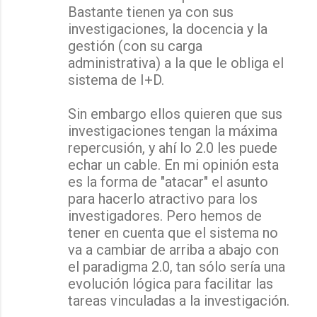
Bastante tienen ya con sus
investigaciones, la docencia y la
gestión (con su carga
administrativa) a la que le obliga el
sistema de I+D.
Sin embargo ellos quieren que sus
investigaciones tengan la máxima
repercusión, y ahí lo 2.0 les puede
echar un cable. En mi opinión esta
es la forma de "atacar" el asunto
para hacerlo atractivo para los
investigadores. Pero hemos de
tener en cuenta que el sistema no
va a cambiar de arriba a abajo con
el paradigma 2.0, tan sólo sería una
evolución lógica para facilitar las
tareas vinculadas a la investigación.