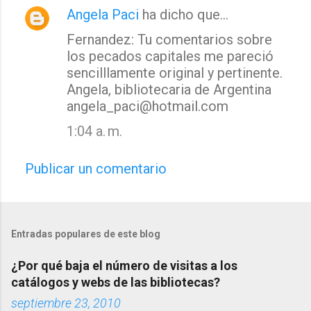
Angela Paci
ha dicho que…
Fernandez: Tu comentarios sobre
los pecados capitales me pareció
sencilllamente original y pertinente.
Angela, bibliotecaria de Argentina
angela_paci@hotmail.com
1:04 a. m.
Publicar un comentario
Entradas populares de este blog
¿Por qué baja el número de visitas a los
catálogos y webs de las bibliotecas?
septiembre 23, 2010