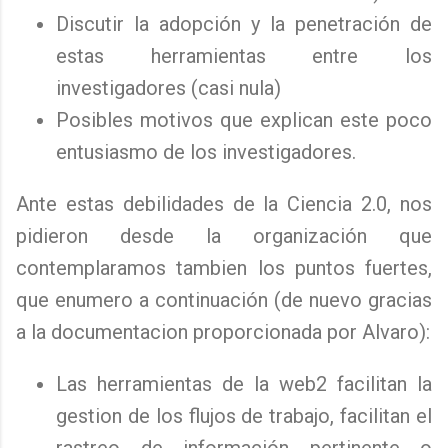
Discutir la adopción y la penetración de
estas herramientas entre los
investigadores (casi nula)
Posibles motivos que explican este poco
entusiasmo de los investigadores.
Ante estas debilidades de la Ciencia 2.0, nos
pidieron desde la organización que
contemplaramos tambien los puntos fuertes,
que enumero a continuación (de nuevo gracias
a la documentacion proporcionada por Alvaro):
Las herramientas de la web2 facilitan la
gestion de los flujos de trabajo, facilitan el