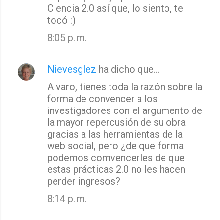
Ciencia 2.0 así que, lo siento, te
tocó :)
8:05 p. m.
Nievesglez
ha dicho que…
Alvaro, tienes toda la razón sobre la
forma de convencer a los
investigadores con el argumento de
la mayor repercusión de su obra
gracias a las herramientas de la
web social, pero ¿de que forma
podemos comvencerles de que
estas prácticas 2.0 no les hacen
perder ingresos?
8:14 p. m.