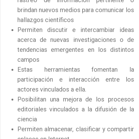
rastreo de información pertinente o
brindan nuevos medios para comunicar los
hallazgos científicos
Permiten discutir e intercambiar ideas
acerca de nuevas investigaciones o de
tendencias emergentes en los distintos
campos
Estas herramientas fomentan la
participación e interacción entre los
actores vinculados a ella.
Posibilitan una mejora de los procesos
editoriales vinculados a la difusión de la
ciencia
Permiten almacenar, clasificar y compartir