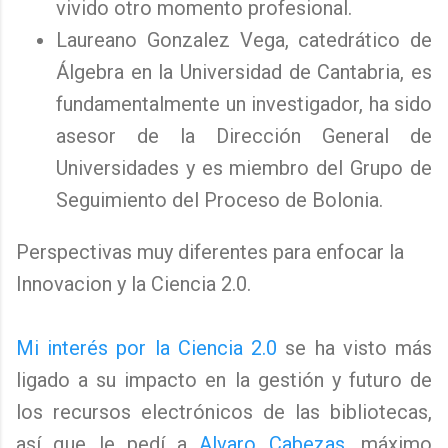
vivido otro momento profesional.
Laureano Gonzalez Vega, catedrático de
Álgebra en la Universidad de Cantabria, es
fundamentalmente un investigador, ha sido
asesor de la Dirección General de
Universidades y es miembro del Grupo de
Seguimiento del Proceso de Bolonia.
Perspectivas muy diferentes para enfocar la
Innovacion y la Ciencia 2.0.
Mi interés por la Ciencia 2.0
se ha visto más
ligado a su impacto en la gestión y futuro de
los recursos electrónicos de las bibliotecas,
así que le pedí a
Alvaro Cabezas
, máximo