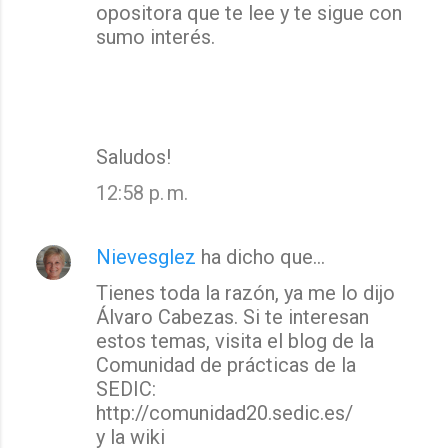
opositora que te lee y te sigue con
sumo interés.
Saludos!
12:58 p. m.
Nievesglez
ha dicho que…
Tienes toda la razón, ya me lo dijo
Álvaro Cabezas. Si te interesan
estos temas, visita el blog de la
Comunidad de prácticas de la
SEDIC:
http://comunidad20.sedic.es/
y la wiki