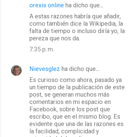
orexis online
ha dicho que…
A estas razones habría que añadir,
como también dice la Wikipedia, la
falta de tiempo o incluso diría yo, la
pereza que nos da.
7:35 p. m.
Nievesglez
ha dicho que…
Es curioso como ahora, pasado ya
un tiempo de la publicación de este
post, se generan muchos más
comentarios en mi espacio en
Facebook, sobre los post que
escribo, que en el mismo blog. Es
evidente que una de las razones es
la facilidad, complicidad y