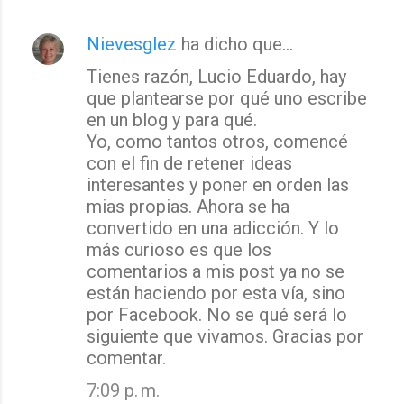
Nievesglez
ha dicho que…
Tienes razón, Lucio Eduardo, hay
que plantearse por qué uno escribe
en un blog y para qué.
Yo, como tantos otros, comencé
con el fin de retener ideas
interesantes y poner en orden las
mias propias. Ahora se ha
convertido en una adicción. Y lo
más curioso es que los
comentarios a mis post ya no se
están haciendo por esta vía, sino
por Facebook. No se qué será lo
siguiente que vivamos. Gracias por
comentar.
7:09 p. m.