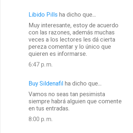
Libido Pills
ha dicho que…
Muy interesante, estoy de acuerdo
con las razones, además muchas
veces a los lectores les dá cierta
pereza comentar y lo único que
quieren es informarse.
6:47 p. m.
Buy Sildenafil
ha dicho que…
Vamos no seas tan pesimista
siempre habrá alguien que comente
en tus entradas.
8:00 p. m.