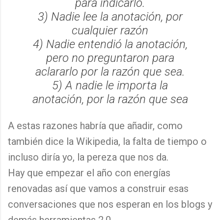
para indicarlo.
3) Nadie lee la anotación, por
cualquier razón
4) Nadie entendió la anotación,
pero no preguntaron para
aclararlo por la razón que sea.
5) A nadie le importa la
anotación, por la razón que sea
A estas razones habría que añadir, como
también dice la Wikipedia, la falta de tiempo o
incluso diría yo, la pereza que nos da.
Hay que empezar el año con energías
renovadas así que vamos a construir esas
conversaciones que nos esperan en los blogs y