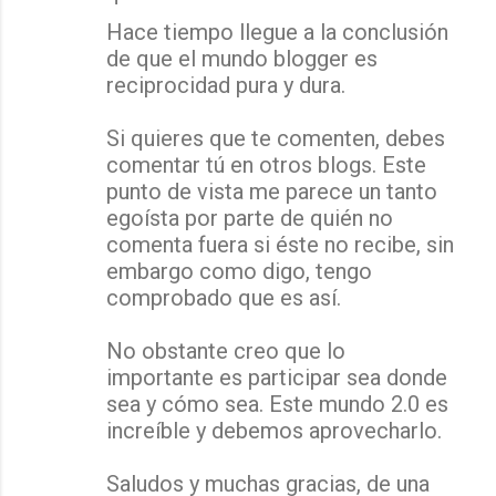
Hace tiempo llegue a la conclusión
de que el mundo blogger es
reciprocidad pura y dura.
Si quieres que te comenten, debes
comentar tú en otros blogs. Este
punto de vista me parece un tanto
egoísta por parte de quién no
comenta fuera si éste no recibe, sin
embargo como digo, tengo
comprobado que es así.
No obstante creo que lo
importante es participar sea donde
sea y cómo sea. Este mundo 2.0 es
increíble y debemos aprovecharlo.
Saludos y muchas gracias, de una