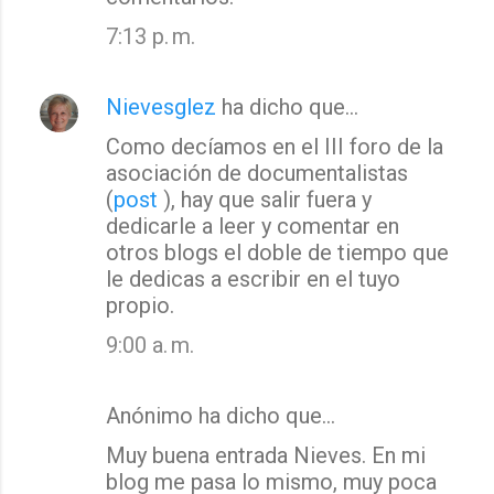
7:13 p. m.
Nievesglez
ha dicho que…
Como decíamos en el III foro de la
asociación de documentalistas
(
post
), hay que salir fuera y
dedicarle a leer y comentar en
otros blogs el doble de tiempo que
le dedicas a escribir en el tuyo
propio.
9:00 a. m.
Anónimo ha dicho que…
Muy buena entrada Nieves. En mi
blog me pasa lo mismo, muy poca