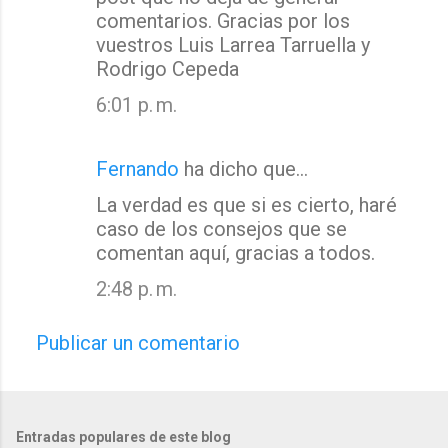
comentarios. Gracias por los
vuestros Luis Larrea Tarruella y
Rodrigo Cepeda
6:01 p. m.
Fernando
ha dicho que…
La verdad es que si es cierto, haré
caso de los consejos que se
comentan aquí, gracias a todos.
2:48 p. m.
Publicar un comentario
Entradas populares de este blog