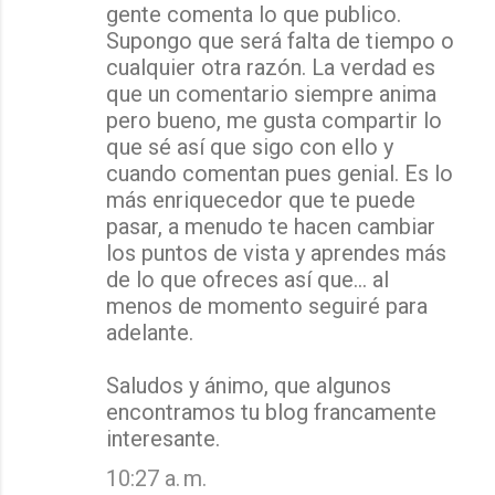
gente comenta lo que publico.
Supongo que será falta de tiempo o
cualquier otra razón. La verdad es
que un comentario siempre anima
pero bueno, me gusta compartir lo
que sé así que sigo con ello y
cuando comentan pues genial. Es lo
más enriquecedor que te puede
pasar, a menudo te hacen cambiar
los puntos de vista y aprendes más
de lo que ofreces así que... al
menos de momento seguiré para
adelante.
Saludos y ánimo, que algunos
encontramos tu blog francamente
interesante.
10:27 a. m.