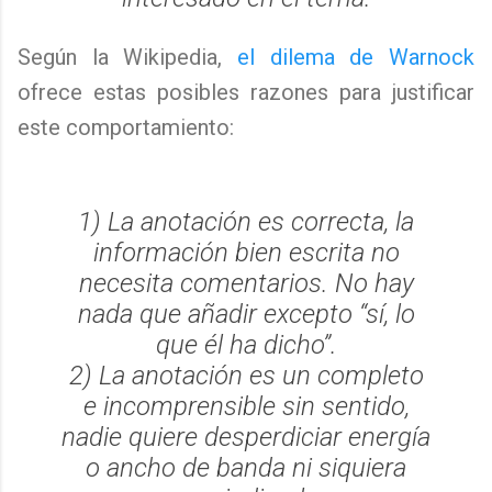
Según la Wikipedia,
el dilema de Warnock
ofrece estas posibles razones para justificar
este comportamiento:
1) La anotación es correcta, la
información bien escrita no
necesita comentarios. No hay
nada que añadir excepto “sí, lo
que él ha dicho”.
2) La anotación es un completo
e incomprensible sin sentido,
nadie quiere desperdiciar energía
o ancho de banda ni siquiera