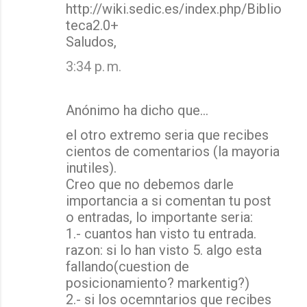
http://wiki.sedic.es/index.php/Biblio
teca2.0+
Saludos,
3:34 p. m.
Anónimo ha dicho que…
el otro extremo seria que recibes
cientos de comentarios (la mayoria
inutiles).
Creo que no debemos darle
importancia a si comentan tu post
o entradas, lo importante seria:
1.- cuantos han visto tu entrada.
razon: si lo han visto 5. algo esta
fallando(cuestion de
posicionamiento? markentig?)
2.- si los ocemntarios que recibes