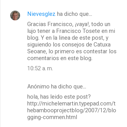
Nievesglez
ha dicho que…
Gracias Francisco, ¡vaya!, todo un
lujo tener a Francisco Tosete en mi
blog. Y en la linea de este post, y
siguiendo los consejos de Catuxa
Seoane, lo primero es contestar los
comentarios en este blog.
10:52 a. m.
Anónimo ha dicho que…
hola, has leido este post?
http://michelemartin.typepad.com/t
hebambooprojectblog/2007/12/blo
gging-commen.html