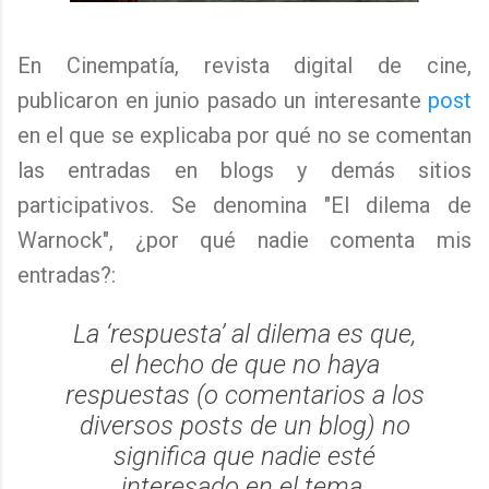
En Cinempatía, revista digital de cine,
publicaron en junio pasado un interesante
post
en el que se explicaba por qué no se comentan
las entradas en blogs y demás sitios
participativos. Se denomina "El dilema de
Warnock", ¿por qué nadie comenta mis
entradas?:
La ‘respuesta’ al dilema es que,
el hecho de que no haya
respuestas (o comentarios a los
diversos posts de un blog) no
significa que nadie esté
interesado en el tema.