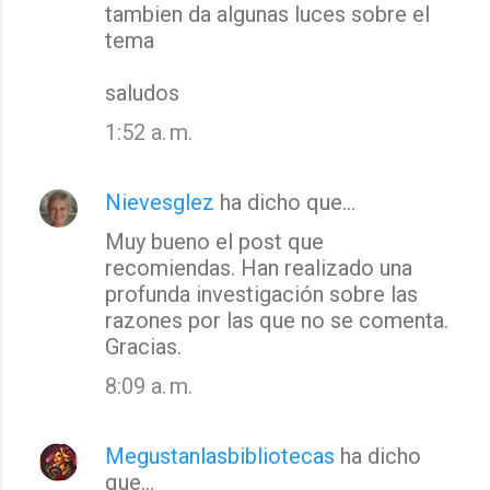
tambien da algunas luces sobre el
tema
saludos
1:52 a. m.
Nievesglez
ha dicho que…
Muy bueno el post que
recomiendas. Han realizado una
profunda investigación sobre las
razones por las que no se comenta.
Gracias.
8:09 a. m.
Megustanlasbibliotecas
ha dicho
que…