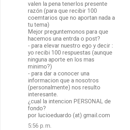
valen la pena tenerlos presente
razón (para que recibir 100
coemtarios que no aportan nada a
tu tema)
Mejor preguntemonos para que
hacemos una entrda o post?
- para elevar nuestro ego y decir :
yo recibi 100 respuestas (aunque
ninguna aporte en los mas
minimo?)
- para dar a conocer una
informacion que a nosotros
(personalmente) nos resulto
interesante.
¿cual la intencion PERSONAL de
fondo?
por lucioeduardo (at) gmail.com
5:56 p. m.