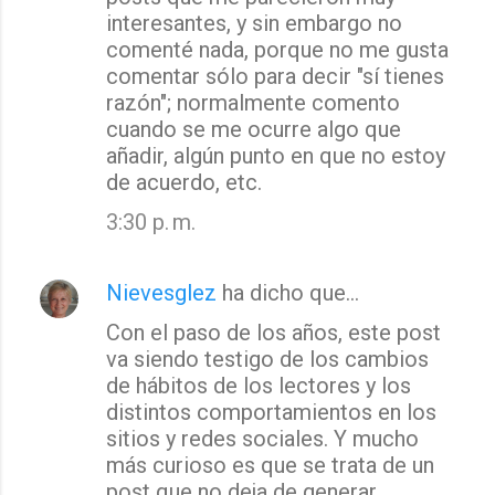
interesantes, y sin embargo no
comenté nada, porque no me gusta
comentar sólo para decir "sí tienes
razón"; normalmente comento
cuando se me ocurre algo que
añadir, algún punto en que no estoy
de acuerdo, etc.
3:30 p. m.
Nievesglez
ha dicho que…
Con el paso de los años, este post
va siendo testigo de los cambios
de hábitos de los lectores y los
distintos comportamientos en los
sitios y redes sociales. Y mucho
más curioso es que se trata de un
post que no deja de generar