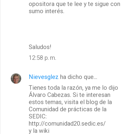
opositora que te lee y te sigue con
sumo interés.
Saludos!
12:58 p. m.
Nievesglez
ha dicho que…
Tienes toda la razón, ya me lo dijo
Álvaro Cabezas. Si te interesan
estos temas, visita el blog de la
Comunidad de prácticas de la
SEDIC:
http://comunidad20.sedic.es/
y la wiki