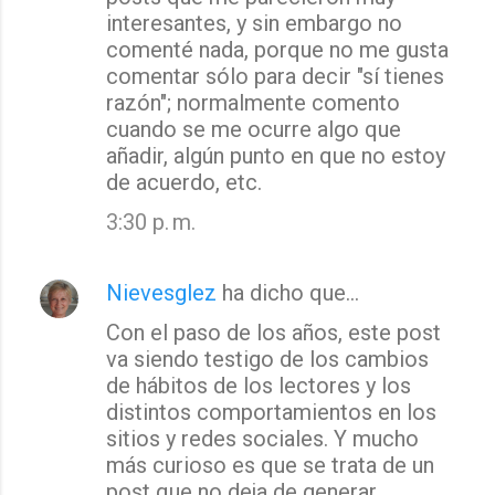
interesantes, y sin embargo no
comenté nada, porque no me gusta
comentar sólo para decir "sí tienes
razón"; normalmente comento
cuando se me ocurre algo que
añadir, algún punto en que no estoy
de acuerdo, etc.
3:30 p. m.
Nievesglez
ha dicho que…
Con el paso de los años, este post
va siendo testigo de los cambios
de hábitos de los lectores y los
distintos comportamientos en los
sitios y redes sociales. Y mucho
más curioso es que se trata de un
post que no deja de generar