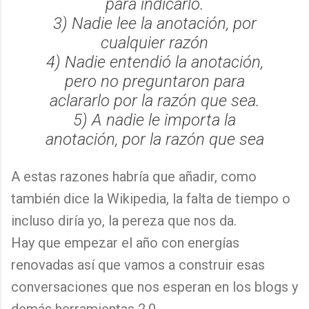
para indicarlo.
3) Nadie lee la anotación, por
cualquier razón
4) Nadie entendió la anotación,
pero no preguntaron para
aclararlo por la razón que sea.
5) A nadie le importa la
anotación, por la razón que sea
A estas razones habría que añadir, como
también dice la Wikipedia, la falta de tiempo o
incluso diría yo, la pereza que nos da.
Hay que empezar el año con energías
renovadas así que vamos a construir esas
conversaciones que nos esperan en los blogs y