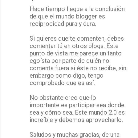
Hace tiempo llegue a la conclusión
de que el mundo blogger es
reciprocidad pura y dura.
Si quieres que te comenten, debes
comentar tú en otros blogs. Este
punto de vista me parece un tanto
egoísta por parte de quién no
comenta fuera si éste no recibe, sin
embargo como digo, tengo
comprobado que es así.
No obstante creo que lo
importante es participar sea donde
sea y cómo sea. Este mundo 2.0 es
increíble y debemos aprovecharlo.
Saludos y muchas gracias, de una