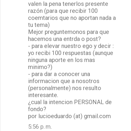
valen la pena tenerlos presente
razón (para que recibir 100
coemtarios que no aportan nada a
tu tema)
Mejor preguntemonos para que
hacemos una entrda o post?
- para elevar nuestro ego y decir :
yo recibi 100 respuestas (aunque
ninguna aporte en los mas
minimo?)
- para dar a conocer una
informacion que a nosotros
(personalmente) nos resulto
interesante.
¿cual la intencion PERSONAL de
fondo?
por lucioeduardo (at) gmail.com
5:56 p. m.