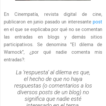
En Cinempatía, revista digital de cine,
publicaron en junio pasado un interesante
post
en el que se explicaba por qué no se comentan
las entradas en blogs y demás sitios
participativos. Se denomina "El dilema de
Warnock", ¿por qué nadie comenta mis
entradas?:
La ‘respuesta’ al dilema es que,
el hecho de que no haya
respuestas (o comentarios a los
diversos posts de un blog) no
significa que nadie esté
interesado en el tema.