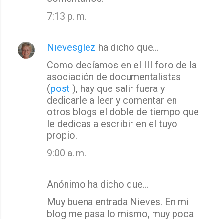
7:13 p. m.
Nievesglez
ha dicho que…
Como decíamos en el III foro de la
asociación de documentalistas
(
post
), hay que salir fuera y
dedicarle a leer y comentar en
otros blogs el doble de tiempo que
le dedicas a escribir en el tuyo
propio.
9:00 a. m.
Anónimo ha dicho que…
Muy buena entrada Nieves. En mi
blog me pasa lo mismo, muy poca