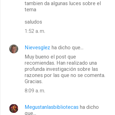
tambien da algunas luces sobre el
tema
saludos
1:52 a. m.
Nievesglez
ha dicho que…
Muy bueno el post que
recomiendas. Han realizado una
profunda investigación sobre las
razones por las que no se comenta.
Gracias.
8:09 a. m.
Megustanlasbibliotecas
ha dicho
que…