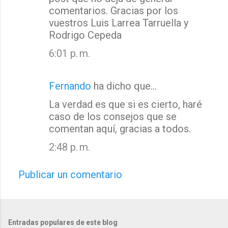
comentarios. Gracias por los
vuestros Luis Larrea Tarruella y
Rodrigo Cepeda
6:01 p. m.
Fernando
ha dicho que…
La verdad es que si es cierto, haré
caso de los consejos que se
comentan aquí, gracias a todos.
2:48 p. m.
Publicar un comentario
Entradas populares de este blog