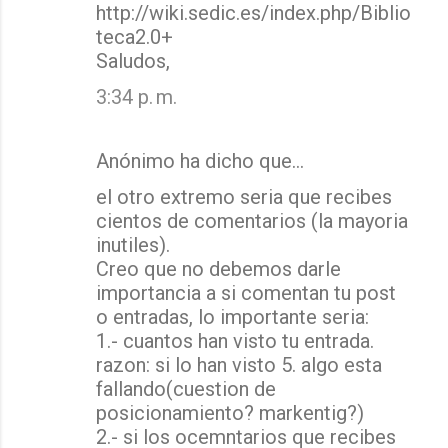
http://wiki.sedic.es/index.php/Biblio
teca2.0+
Saludos,
3:34 p. m.
Anónimo ha dicho que…
el otro extremo seria que recibes
cientos de comentarios (la mayoria
inutiles).
Creo que no debemos darle
importancia a si comentan tu post
o entradas, lo importante seria:
1.- cuantos han visto tu entrada.
razon: si lo han visto 5. algo esta
fallando(cuestion de
posicionamiento? markentig?)
2.- si los ocemntarios que recibes