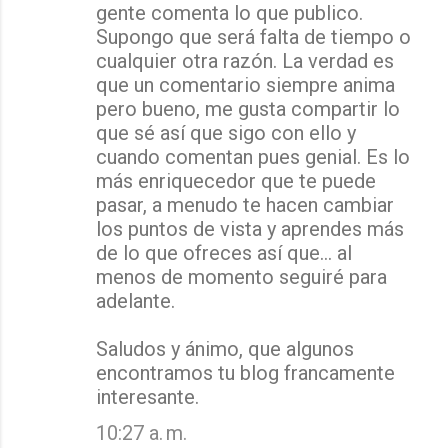
gente comenta lo que publico.
Supongo que será falta de tiempo o
cualquier otra razón. La verdad es
que un comentario siempre anima
pero bueno, me gusta compartir lo
que sé así que sigo con ello y
cuando comentan pues genial. Es lo
más enriquecedor que te puede
pasar, a menudo te hacen cambiar
los puntos de vista y aprendes más
de lo que ofreces así que... al
menos de momento seguiré para
adelante.
Saludos y ánimo, que algunos
encontramos tu blog francamente
interesante.
10:27 a. m.