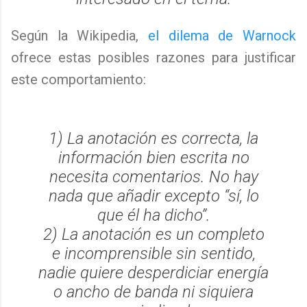
Según la Wikipedia,
el dilema de Warnock
ofrece estas posibles razones para justificar
este comportamiento:
1) La anotación es correcta, la
información bien escrita no
necesita comentarios. No hay
nada que añadir excepto “sí, lo
que él ha dicho”.
2) La anotación es un completo
e incomprensible sin sentido,
nadie quiere desperdiciar energía
o ancho de banda ni siquiera