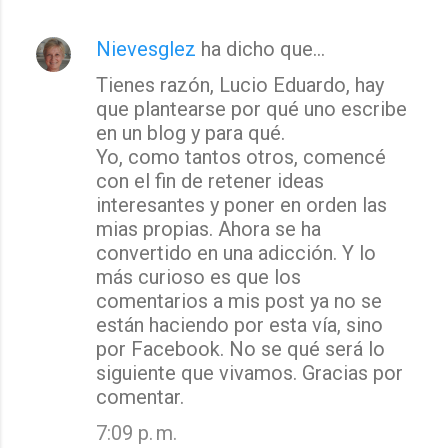
Nievesglez
ha dicho que…
Tienes razón, Lucio Eduardo, hay
que plantearse por qué uno escribe
en un blog y para qué.
Yo, como tantos otros, comencé
con el fin de retener ideas
interesantes y poner en orden las
mias propias. Ahora se ha
convertido en una adicción. Y lo
más curioso es que los
comentarios a mis post ya no se
están haciendo por esta vía, sino
por Facebook. No se qué será lo
siguiente que vivamos. Gracias por
comentar.
7:09 p. m.