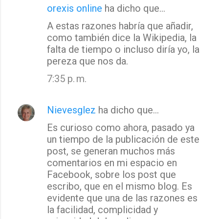
orexis online
ha dicho que…
A estas razones habría que añadir,
como también dice la Wikipedia, la
falta de tiempo o incluso diría yo, la
pereza que nos da.
7:35 p. m.
Nievesglez
ha dicho que…
Es curioso como ahora, pasado ya
un tiempo de la publicación de este
post, se generan muchos más
comentarios en mi espacio en
Facebook, sobre los post que
escribo, que en el mismo blog. Es
evidente que una de las razones es
la facilidad, complicidad y