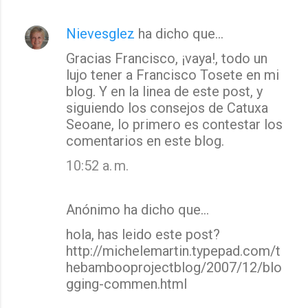
Nievesglez
ha dicho que…
Gracias Francisco, ¡vaya!, todo un
lujo tener a Francisco Tosete en mi
blog. Y en la linea de este post, y
siguiendo los consejos de Catuxa
Seoane, lo primero es contestar los
comentarios en este blog.
10:52 a. m.
Anónimo ha dicho que…
hola, has leido este post?
http://michelemartin.typepad.com/t
hebambooprojectblog/2007/12/blo
gging-commen.html