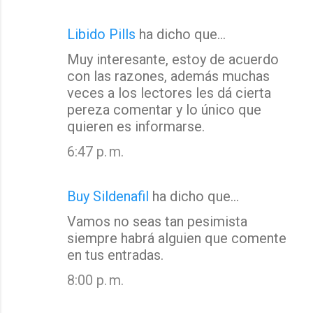
Libido Pills
ha dicho que…
Muy interesante, estoy de acuerdo
con las razones, además muchas
veces a los lectores les dá cierta
pereza comentar y lo único que
quieren es informarse.
6:47 p. m.
Buy Sildenafil
ha dicho que…
Vamos no seas tan pesimista
siempre habrá alguien que comente
en tus entradas.
8:00 p. m.