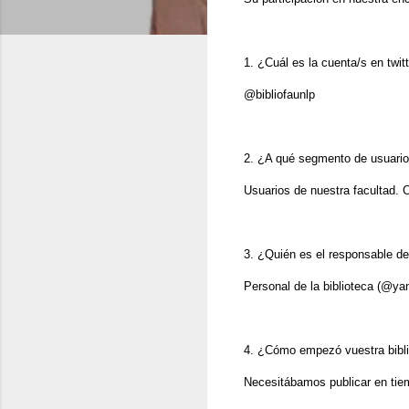
1. ¿Cuál es la cuenta/s en twitt
@bibliofaunlp
2. ¿A qué segmento de usuario
Usuarios de nuestra facultad. 
3. ¿Quién es el responsable de
Personal de la biblioteca (@yan
4. ¿Cómo empezó vuestra bibli
Necesitábamos publicar en tiem