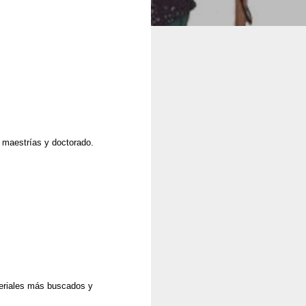
, maestrías y doctorado.
teriales más buscados y