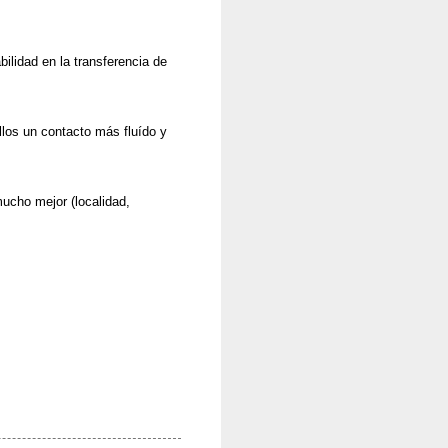
ilidad en la transferencia de
llos un contacto más fluído y
mucho mejor (localidad,