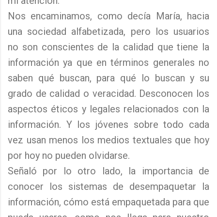
mi atención.
Nos encaminamos, como decía María, hacia
una sociedad alfabetizada, pero los usuarios
no son conscientes de la calidad que tiene la
información ya que en términos generales no
saben qué buscan, para qué lo buscan y su
grado de calidad o veracidad. Desconocen los
aspectos éticos y legales relacionados con la
información. Y los jóvenes sobre todo cada
vez usan menos los medios textuales que hoy
por hoy no pueden olvidarse.
Señaló por lo otro lado, la importancia de
conocer los sistemas de desempaquetar la
información, cómo está empaquetada para que