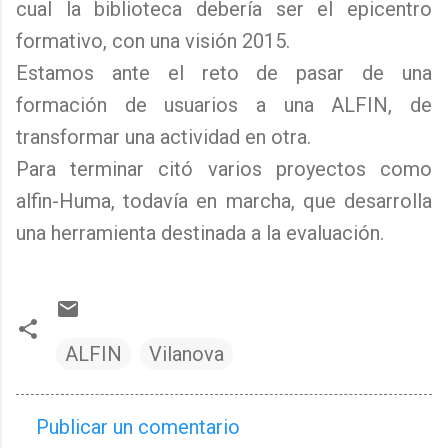
cual la biblioteca debería ser el epicentro
formativo, con una visión 2015.
Estamos ante el reto de pasar de una
formación de usuarios a una ALFIN, de
transformar una actividad en otra.
Para terminar citó varios proyectos como
alfin-Huma, todavía en marcha, que desarrolla
una herramienta destinada a la evaluación.
ALFIN
Vilanova
Publicar un comentario
C