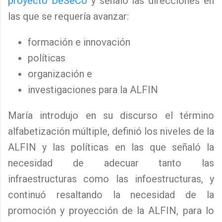
proyecto DeSeCo
y señaló las direcciones en
las que se requería avanzar:
formación e innovación
políticas
organización e
investigaciones para la ALFIN
María introdujo en su discurso el término
alfabetización múltiple, definió los niveles de la
ALFIN y las políticas en las que señaló la
necesidad de adecuar tanto las
infraestructuras como las infoestructuras, y
continuó resaltando la necesidad de la
promoción y proyección de la ALFIN, para lo