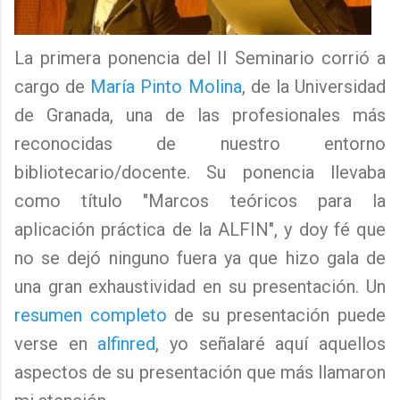
La primera ponencia del II Seminario corrió a
cargo de
María Pinto Molina
, de la Universidad
de Granada, una de las profesionales más
reconocidas de nuestro entorno
bibliotecario/docente. Su ponencia llevaba
como título "Marcos teóricos para la
aplicación práctica de la ALFIN", y doy fé que
no se dejó ninguno fuera ya que hizo gala de
una gran exhaustividad en su presentación. Un
resumen completo
de su presentación puede
verse en
alfinred
, yo señalaré aquí aquellos
aspectos de su presentación que más llamaron