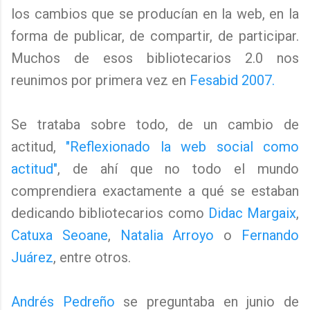
los cambios que se producían en la web, en la
forma de publicar, de compartir, de participar.
Muchos de esos bibliotecarios 2.0 nos
reunimos por primera vez en
Fesabid 2007.
Se trataba sobre todo, de un cambio de
actitud,
"Reflexionado la web social como
actitud"
, de ahí que no todo el mundo
comprendiera exactamente a qué se estaban
dedicando bibliotecarios como
Didac Margaix
,
Catuxa Seoane
,
Natalia Arroyo
o
Fernando
Juárez
, entre otros.
Andrés Pedreño
se preguntaba en junio de