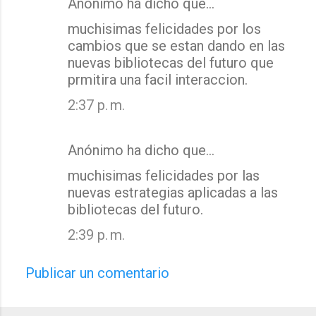
Anónimo ha dicho que…
muchisimas felicidades por los
cambios que se estan dando en las
nuevas bibliotecas del futuro que
prmitira una facil interaccion.
2:37 p. m.
Anónimo ha dicho que…
muchisimas felicidades por las
nuevas estrategias aplicadas a las
bibliotecas del futuro.
2:39 p. m.
Publicar un comentario