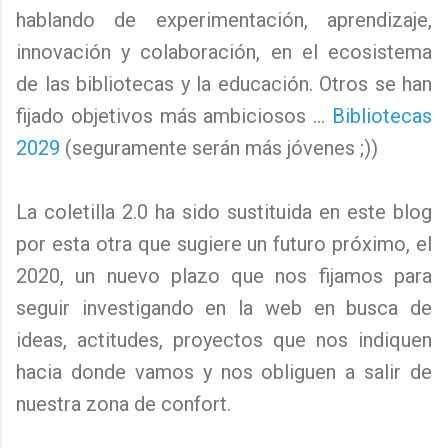
hablando de experimentación, aprendizaje,
innovación y colaboración, en el ecosistema
de las bibliotecas y la educación. Otros se han
fijado objetivos más ambiciosos ...
Bibliotecas
2029
(seguramente serán más jóvenes ;))
La coletilla 2.0 ha sido sustituida en este blog
por esta otra que sugiere un futuro próximo, el
2020, un nuevo plazo que nos fijamos para
seguir investigando en la web en busca de
ideas, actitudes, proyectos que nos indiquen
hacia donde vamos y nos obliguen a salir de
nuestra zona de confort.