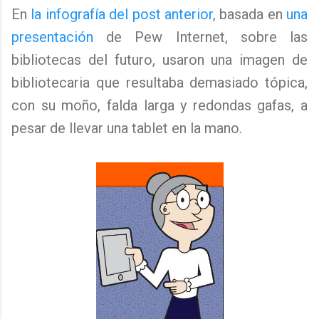
En
la infografía del post anterior
, basada en
una
presentación
de Pew Internet, sobre las
bibliotecas del futuro, usaron una imagen de
bibliotecaria que resultaba demasiado tópica,
con su moño, falda larga y redondas gafas, a
pesar de llevar una tablet en la mano.