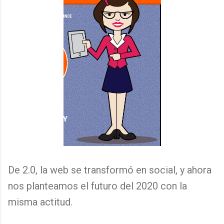
De 2.0, la web se transformó en social, y ahora
nos planteamos el futuro del 2020 con la
misma actitud.