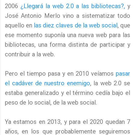
2006
¿Llegará la web 2.0 a las bibliotecas?,
y
José Antonio Merlo vino a sistematizar todo
aquello en
las diez claves de la web social
, que
ese momento suponía una nueva web para las
bibliotecas, una forma distinta de participar y
contribuir a la web.
Pero el tiempo pasa y en 2010 veíamos
pasar
el cadáver de nuestro enemigo
, la web 2.0 se
estaba generalizado y el término cedía bajo el
peso de lo social, de la web social.
Ya estamos en 2013, y para el 2020 quedan 7
años, en los que probablemente seguiremos