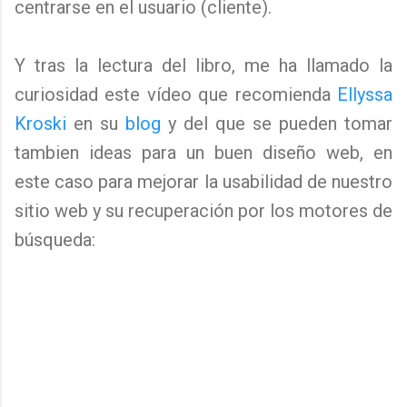
centrarse en el usuario (cliente).
Y tras la lectura del libro, me ha llamado la
curiosidad este vídeo que recomienda
Ellyssa
Kroski
en su
blog
y del que se pueden tomar
tambien ideas para un buen diseño web, en
este caso para mejorar la usabilidad de nuestro
sitio web y su recuperación por los motores de
búsqueda: