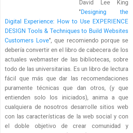
David Lee King
"
Designing the
Digital Experience: How to Use EXPERIENCE
DESIGN Tools & Techniques to Build Websites
Customers Love
"
, que recomiendo porque se
debería convertir en el libro de cabecera de los
actuales webmaster de las bibliotecas, sobre
todo de las universitarias. Es un libro de lectura
fácil que más que dar las recomendaciones
puramente técnicas que dan otros, (y que
entienden solo los iniciados), anima a que
cualquiera de nosotros desarrolle sitios web
con las características de la web social y con
el doble objetivo de crear comunidad y