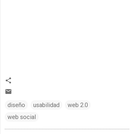
diseño
usabilidad
web 2.0
web social