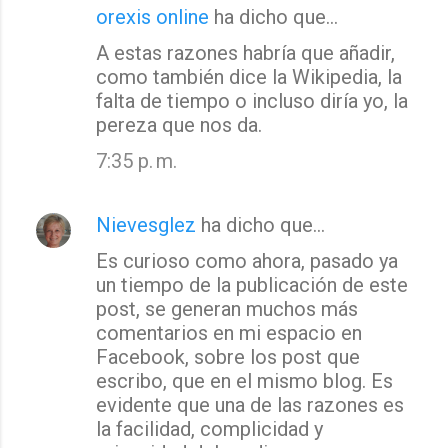
orexis online
ha dicho que…
A estas razones habría que añadir,
como también dice la Wikipedia, la
falta de tiempo o incluso diría yo, la
pereza que nos da.
7:35 p. m.
Nievesglez
ha dicho que…
Es curioso como ahora, pasado ya
un tiempo de la publicación de este
post, se generan muchos más
comentarios en mi espacio en
Facebook, sobre los post que
escribo, que en el mismo blog. Es
evidente que una de las razones es
la facilidad, complicidad y