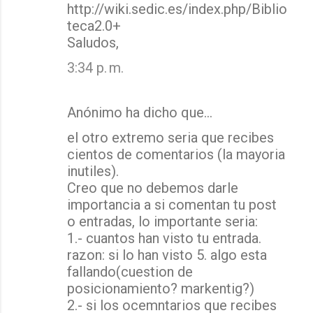
http://wiki.sedic.es/index.php/Biblio
teca2.0+
Saludos,
3:34 p. m.
Anónimo ha dicho que…
el otro extremo seria que recibes
cientos de comentarios (la mayoria
inutiles).
Creo que no debemos darle
importancia a si comentan tu post
o entradas, lo importante seria:
1.- cuantos han visto tu entrada.
razon: si lo han visto 5. algo esta
fallando(cuestion de
posicionamiento? markentig?)
2.- si los ocemntarios que recibes