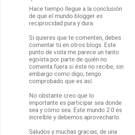
Hace tiempo llegue a la conclusión
de que el mundo blogger es
reciprocidad pura y dura.
Si quieres que te comenten, debes
comentar tú en otros blogs. Este
punto de vista me parece un tanto
egoísta por parte de quién no
comenta fuera si éste no recibe, sin
embargo como digo, tengo
comprobado que es así.
No obstante creo que lo
importante es participar sea donde
sea y cómo sea. Este mundo 2.0 es
increíble y debemos aprovecharlo.
Saludos y muchas gracias, de una