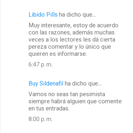
Libido Pills
ha dicho que…
Muy interesante, estoy de acuerdo
con las razones, además muchas
veces a los lectores les dá cierta
pereza comentar y lo único que
quieren es informarse.
6:47 p. m.
Buy Sildenafil
ha dicho que…
Vamos no seas tan pesimista
siempre habrá alguien que comente
en tus entradas.
8:00 p. m.