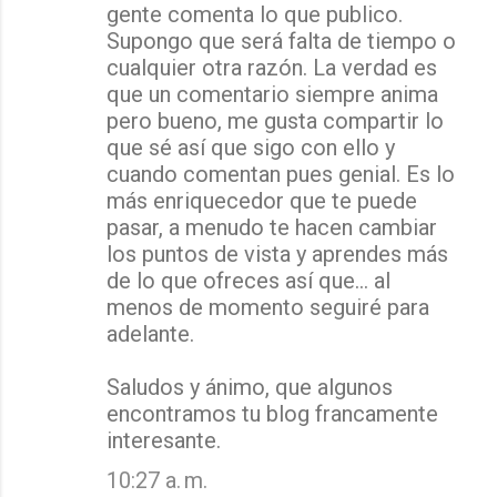
gente comenta lo que publico.
Supongo que será falta de tiempo o
cualquier otra razón. La verdad es
que un comentario siempre anima
pero bueno, me gusta compartir lo
que sé así que sigo con ello y
cuando comentan pues genial. Es lo
más enriquecedor que te puede
pasar, a menudo te hacen cambiar
los puntos de vista y aprendes más
de lo que ofreces así que... al
menos de momento seguiré para
adelante.
Saludos y ánimo, que algunos
encontramos tu blog francamente
interesante.
10:27 a. m.