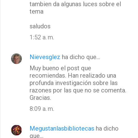
tambien da algunas luces sobre el
tema
saludos
1:52 a. m.
Nievesglez
ha dicho que…
Muy bueno el post que
recomiendas. Han realizado una
profunda investigación sobre las
razones por las que no se comenta.
Gracias.
8:09 a. m.
Megustanlasbibliotecas
ha dicho
que…