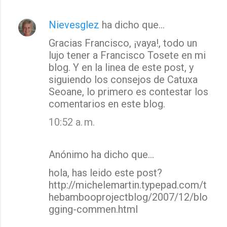
Nievesglez
ha dicho que…
Gracias Francisco, ¡vaya!, todo un
lujo tener a Francisco Tosete en mi
blog. Y en la linea de este post, y
siguiendo los consejos de Catuxa
Seoane, lo primero es contestar los
comentarios en este blog.
10:52 a. m.
Anónimo ha dicho que…
hola, has leido este post?
http://michelemartin.typepad.com/t
hebambooprojectblog/2007/12/blo
gging-commen.html