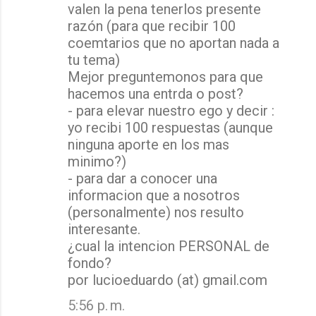
valen la pena tenerlos presente
razón (para que recibir 100
coemtarios que no aportan nada a
tu tema)
Mejor preguntemonos para que
hacemos una entrda o post?
- para elevar nuestro ego y decir :
yo recibi 100 respuestas (aunque
ninguna aporte en los mas
minimo?)
- para dar a conocer una
informacion que a nosotros
(personalmente) nos resulto
interesante.
¿cual la intencion PERSONAL de
fondo?
por lucioeduardo (at) gmail.com
5:56 p. m.