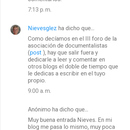
7:13 p. m.
Nievesglez
ha dicho que…
Como decíamos en el III foro de la
asociación de documentalistas
(
post
), hay que salir fuera y
dedicarle a leer y comentar en
otros blogs el doble de tiempo que
le dedicas a escribir en el tuyo
propio.
9:00 a. m.
Anónimo ha dicho que…
Muy buena entrada Nieves. En mi
blog me pasa lo mismo, muy poca