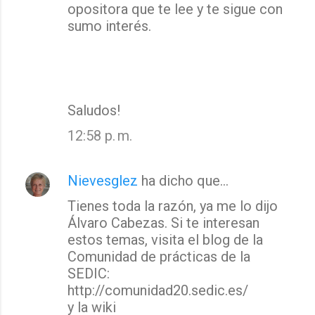
opositora que te lee y te sigue con
sumo interés.
Saludos!
12:58 p. m.
Nievesglez
ha dicho que…
Tienes toda la razón, ya me lo dijo
Álvaro Cabezas. Si te interesan
estos temas, visita el blog de la
Comunidad de prácticas de la
SEDIC:
http://comunidad20.sedic.es/
y la wiki