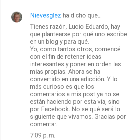
Nievesglez
ha dicho que…
Tienes razón, Lucio Eduardo, hay
que plantearse por qué uno escribe
en un blog y para qué.
Yo, como tantos otros, comencé
con el fin de retener ideas
interesantes y poner en orden las
mias propias. Ahora se ha
convertido en una adicción. Y lo
más curioso es que los
comentarios a mis post ya no se
están haciendo por esta vía, sino
por Facebook. No se qué será lo
siguiente que vivamos. Gracias por
comentar.
7:09 p. m.