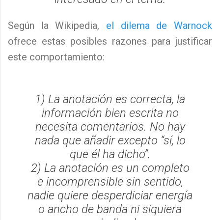
Según la Wikipedia,
el dilema de Warnock
ofrece estas posibles razones para justificar
este comportamiento:
1) La anotación es correcta, la
información bien escrita no
necesita comentarios. No hay
nada que añadir excepto “sí, lo
que él ha dicho”.
2) La anotación es un completo
e incomprensible sin sentido,
nadie quiere desperdiciar energía
o ancho de banda ni siquiera