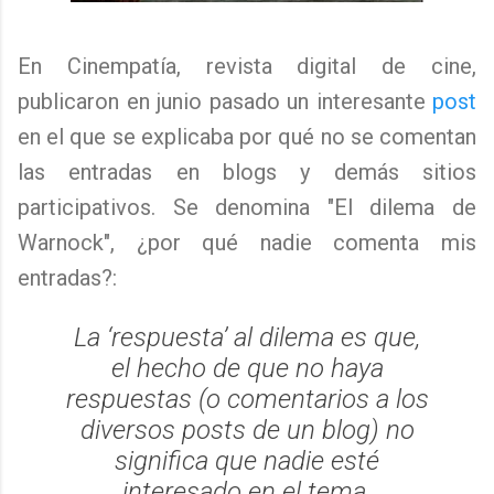
En Cinempatía, revista digital de cine,
publicaron en junio pasado un interesante
post
en el que se explicaba por qué no se comentan
las entradas en blogs y demás sitios
participativos. Se denomina "El dilema de
Warnock", ¿por qué nadie comenta mis
entradas?:
La ‘respuesta’ al dilema es que,
el hecho de que no haya
respuestas (o comentarios a los
diversos posts de un blog) no
significa que nadie esté
interesado en el tema.