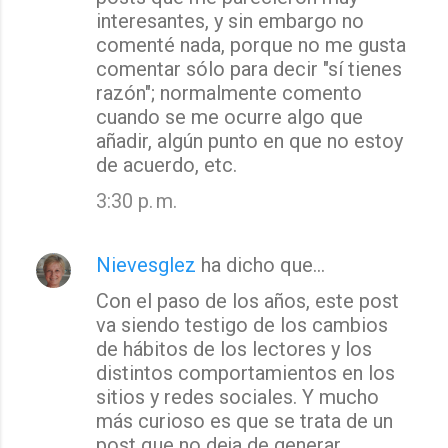
interesantes, y sin embargo no
comenté nada, porque no me gusta
comentar sólo para decir "sí tienes
razón"; normalmente comento
cuando se me ocurre algo que
añadir, algún punto en que no estoy
de acuerdo, etc.
3:30 p. m.
Nievesglez
ha dicho que…
Con el paso de los años, este post
va siendo testigo de los cambios
de hábitos de los lectores y los
distintos comportamientos en los
sitios y redes sociales. Y mucho
más curioso es que se trata de un
post que no deja de generar