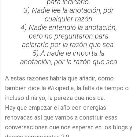
para indicarlo.
3) Nadie lee la anotación, por
cualquier razón
4) Nadie entendió la anotación,
pero no preguntaron para
aclararlo por la razón que sea.
5) A nadie le importa la
anotación, por la razón que sea
A estas razones habría que añadir, como
también dice la Wikipedia, la falta de tiempo o
incluso diría yo, la pereza que nos da.
Hay que empezar el año con energías
renovadas así que vamos a construir esas
conversaciones que nos esperan en los blogs y