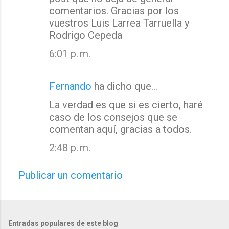
comentarios. Gracias por los
vuestros Luis Larrea Tarruella y
Rodrigo Cepeda
6:01 p. m.
Fernando
ha dicho que…
La verdad es que si es cierto, haré
caso de los consejos que se
comentan aquí, gracias a todos.
2:48 p. m.
Publicar un comentario
Entradas populares de este blog