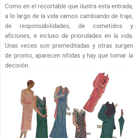
Como en el recortable que ilustra esta entrada,
a lo largo de la vida vamos cambiando de traje,
de responsabilidades, de cometidos y
aficiones, e incluso de prioridades en la vida.
Unas veces son premeditadas y otras surgen
de pronto, aparecen nítidas y hay que tomar la
decisión.