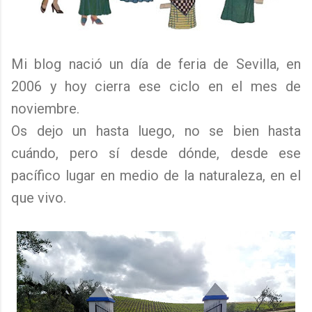
Mi blog nació un día de feria de Sevilla, en
2006 y hoy cierra ese ciclo en el mes de
noviembre.
Os dejo un hasta luego, no se bien hasta
cuándo, pero sí desde dónde, desde ese
pacífico lugar en medio de la naturaleza, en el
que vivo.