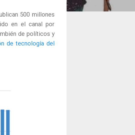
ublican 500 millones
ido en el canal por
mbién de políticos y
ón de tecnología del