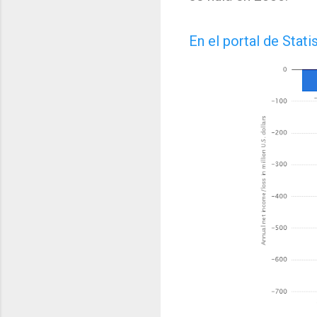
En el portal de Stat