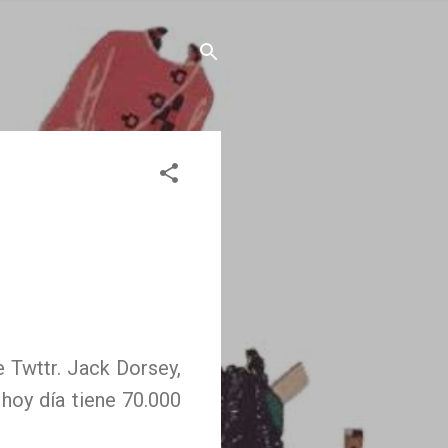
 Twttr. Jack Dorsey,
hoy día tiene 70.000