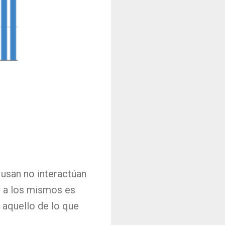
 usan no interactúan
n a los mismos es
 aquello de lo que