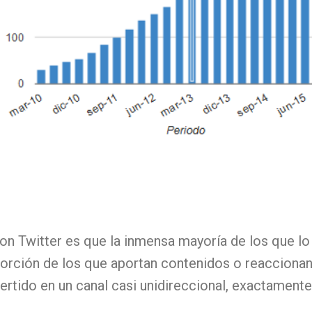
on Twitter es que la inmensa mayoría de los que lo
oporción de los que aportan contenidos o reacciona
ertido en un canal casi unidireccional, exactamente