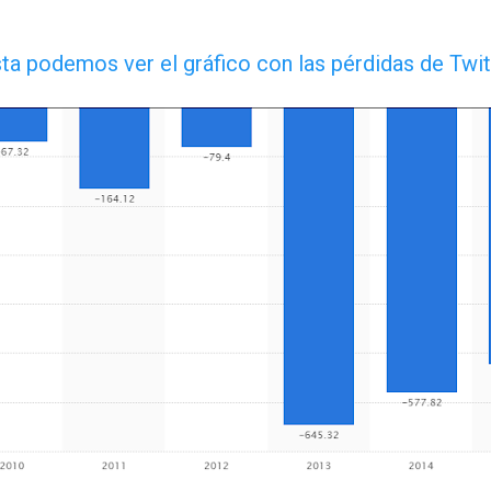
ista podemos ver el gráfico con las pérdidas de Twi