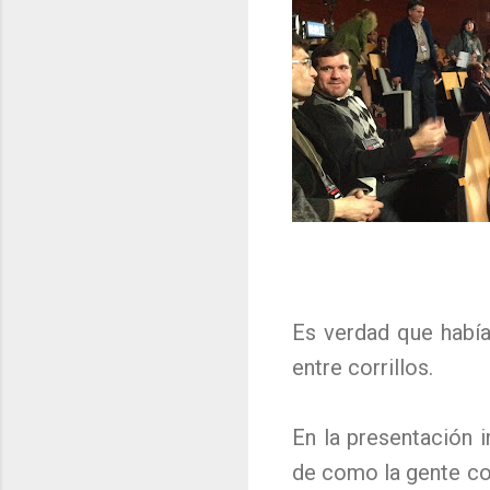
Es verdad que había
entre corrillos.
En la presentación i
de como la gente co