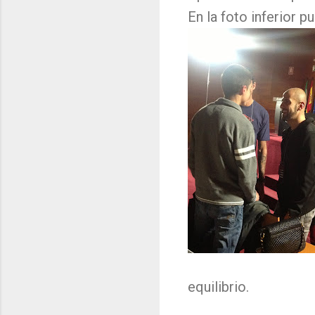
En la foto inferior 
equilibrio.