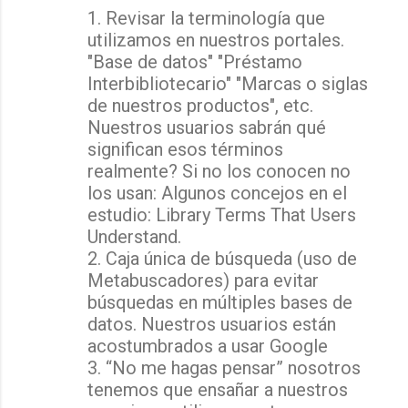
1. Revisar la terminología que
utilizamos en nuestros portales.
"Base de datos" "Préstamo
Interbibliotecario" "Marcas o siglas
de nuestros productos", etc.
Nuestros usuarios sabrán qué
significan esos términos
realmente? Si no los conocen no
los usan: Algunos concejos en el
estudio: Library Terms That Users
Understand.
2. Caja única de búsqueda (uso de
Metabuscadores) para evitar
búsquedas en múltiples bases de
datos. Nuestros usuarios están
acostumbrados a usar Google
3. “No me hagas pensar” nosotros
tenemos que ensañar a nuestros