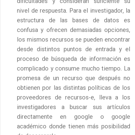
dificultades y consideran suficiente su
nivel de respuesta. Para el investigador, la
estructura de las bases de datos es
confusa y ofrecen demasiadas opciones,
los mismos recursos se pueden encontrar
desde distintos puntos de entrada y el
proceso de búsqueda de información es
complicado y consume mucho tiempo. La
promesa de un recurso que después no
obtienen por las distintas políticas de los
proveedores de recursos-e, lleva a los
investigadores a buscar sus artículos
directamente en google o google
académico donde tienen más posibilidad