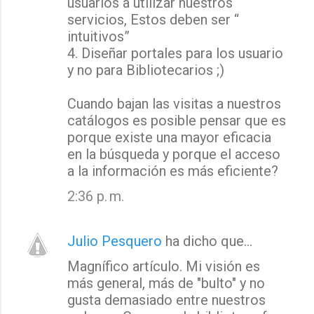
usuarios a utilizar nuestros
servicios, Estos deben ser “
intuitivos”
4. Diseñar portales para los usuario
y no para Bibliotecarios ;)
Cuando bajan las visitas a nuestros
catálogos es posible pensar que es
porque existe una mayor eficacia
en la búsqueda y porque el acceso
a la información es más eficiente?
2:36 p. m.
Julio Pesquero
ha dicho que…
Magnífico artículo. Mi visión es
más general, más de "bulto" y no
gusta demasiado entre nuestros