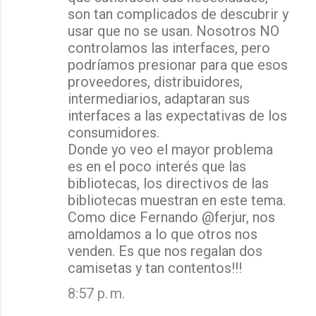
son tan complicados de descubrir y
usar que no se usan. Nosotros NO
controlamos las interfaces, pero
podríamos presionar para que esos
proveedores, distribuidores,
intermediarios, adaptaran sus
interfaces a las expectativas de los
consumidores.
Donde yo veo el mayor problema
es en el poco interés que las
bibliotecas, los directivos de las
bibliotecas muestran en este tema.
Como dice Fernando @ferjur, nos
amoldamos a lo que otros nos
venden. Es que nos regalan dos
camisetas y tan contentos!!!
8:57 p. m.