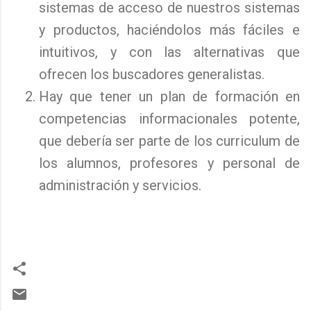
sistemas de acceso de nuestros sistemas
y productos, haciéndolos más fáciles e
intuitivos, y con las alternativas que
ofrecen los buscadores generalistas.
Hay que tener un plan de formación en
competencias informacionales potente,
que debería ser parte de los curriculum de
los alumnos, profesores y personal de
administración y servicios.