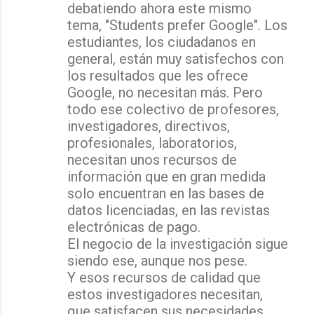
debatiendo ahora este mismo
tema, "Students prefer Google". Los
estudiantes, los ciudadanos en
general, están muy satisfechos con
los resultados que les ofrece
Google, no necesitan más. Pero
todo ese colectivo de profesores,
investigadores, directivos,
profesionales, laboratorios,
necesitan unos recursos de
información que en gran medida
solo encuentran en las bases de
datos licenciadas, en las revistas
electrónicas de pago.
El negocio de la investigación sigue
siendo ese, aunque nos pese.
Y esos recursos de calidad que
estos investigadores necesitan,
que satisfacen sus necesidades,