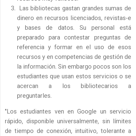
Las bibliotecas gastan grandes sumas de
dinero en recursos licenciados, revistas-e
y bases de datos. Su personal está
preparado para contestar preguntas de
referencia y formar en el uso de esos
recursos y en competencias de gestión de
la información. Sin embargo pocos son los
estudiantes que usan estos servicios o se
acercan a los bibliotecarios a
preguntarles.
"Los estudiantes ven en Google un servicio
rápido, disponible universalmente, sin límites
de tiempo de conexión, intuitivo, tolerante a