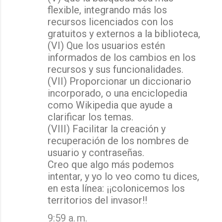
flexible, integrando más los
recursos licenciados con los
gratuitos y externos a la biblioteca,
(VI) Que los usuarios estén
informados de los cambios en los
recursos y sus funcionalidades.
(VII) Proporcionar un diccionario
incorporado, o una enciclopedia
como Wikipedia que ayude a
clarificar los temas.
(VIII) Facilitar la creación y
recuperación de los nombres de
usuario y contraseñas.
Creo que algo más podemos
intentar, y yo lo veo como tu dices,
en esta línea: ¡¡colonicemos los
territorios del invasor!!
9:59 a. m.