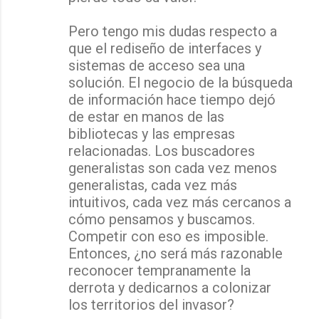
Pero tengo mis dudas respecto a
que el rediseño de interfaces y
sistemas de acceso sea una
solución. El negocio de la búsqueda
de información hace tiempo dejó
de estar en manos de las
bibliotecas y las empresas
relacionadas. Los buscadores
generalistas son cada vez menos
generalistas, cada vez más
intuitivos, cada vez más cercanos a
cómo pensamos y buscamos.
Competir con eso es imposible.
Entonces, ¿no será más razonable
reconocer tempranamente la
derrota y dedicarnos a colonizar
los territorios del invasor?