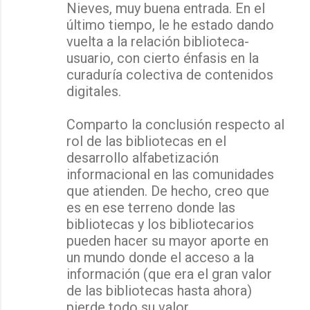
Nieves, muy buena entrada. En el
último tiempo, le he estado dando
vuelta a la relación biblioteca-
usuario, con cierto énfasis en la
curaduría colectiva de contenidos
digitales.
Comparto la conclusión respecto al
rol de las bibliotecas en el
desarrollo alfabetización
informacional en las comunidades
que atienden. De hecho, creo que
es en ese terreno donde las
bibliotecas y los bibliotecarios
pueden hacer su mayor aporte en
un mundo donde el acceso a la
información (que era el gran valor
de las bibliotecas hasta ahora)
pierde todo su valor.