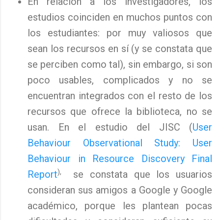
En relación a los investigadores, los
estudios coinciden en muchos puntos con
los estudiantes: por muy valiosos que
sean los recursos en sí (y se constata que
se perciben como tal), sin embargo, si son
poco usables, complicados y no se
encuentran integrados con el resto de los
recursos que ofrece la biblioteca, no se
usan. En el estudio del JISC (
User
Behaviour Observational Study: User
Behaviour in Resource Discovery Final
),
Report
se constata que los usuarios
consideran sus amigos a Google y Google
académico, porque les plantean pocas