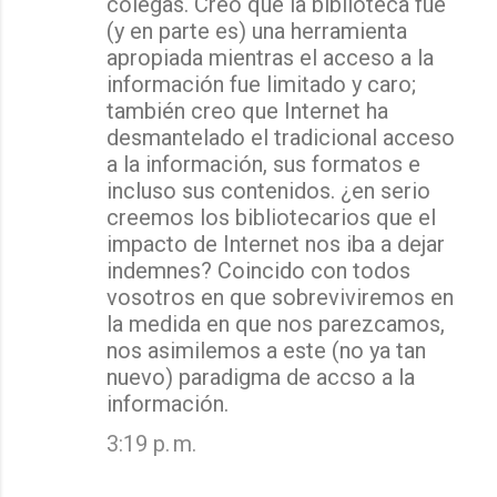
colegas. Creo que la biblioteca fue
(y en parte es) una herramienta
apropiada mientras el acceso a la
información fue limitado y caro;
también creo que Internet ha
desmantelado el tradicional acceso
a la información, sus formatos e
incluso sus contenidos. ¿en serio
creemos los bibliotecarios que el
impacto de Internet nos iba a dejar
indemnes? Coincido con todos
vosotros en que sobreviviremos en
la medida en que nos parezcamos,
nos asimilemos a este (no ya tan
nuevo) paradigma de accso a la
información.
3:19 p. m.