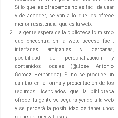
Si lo que les ofrecemos no es fácil de usar
y de acceder, se van a lo que les ofrece
menor resistencia, que es la web.
La gente espera de la biblioteca lo mismo
que encuentra en la web: acceso fácil,
interfaces amigables y cercanas,
posibilidad de personalización y
contenidos locales (@Jose Antonio
Gomez Hernández). Si no se produce un
cambio en la forma y presentación de los
recursos licenciados que la biblioteca
ofrece, la gente se seguirá yendo a la web
y se perderá la posibilidad de tener unos
recursos muy valiosos.