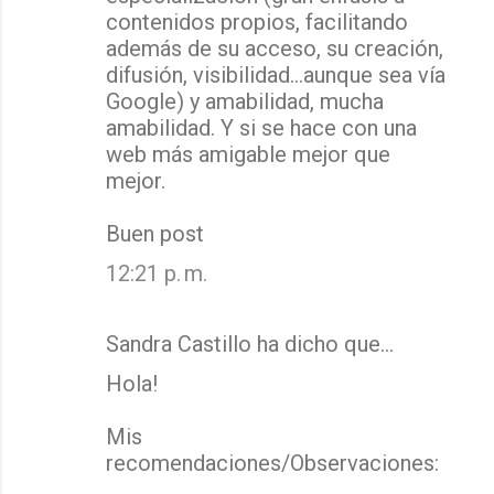
contenidos propios, facilitando
además de su acceso, su creación,
difusión, visibilidad...aunque sea vía
Google) y amabilidad, mucha
amabilidad. Y si se hace con una
web más amigable mejor que
mejor.
Buen post
12:21 p. m.
Sandra Castillo ha dicho que…
Hola!
Mis
recomendaciones/Observaciones: