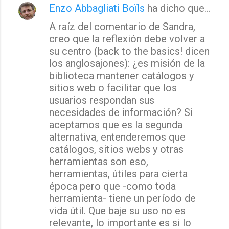
Enzo Abbagliati Boïls
ha dicho que…
A raíz del comentario de Sandra,
creo que la reflexión debe volver a
su centro (back to the basics! dicen
los anglosajones): ¿es misión de la
biblioteca mantener catálogos y
sitios web o facilitar que los
usuarios respondan sus
necesidades de información? Si
aceptamos que es la segunda
alternativa, entenderemos que
catálogos, sitios webs y otras
herramientas son eso,
herramientas, útiles para cierta
época pero que -como toda
herramienta- tiene un período de
vida útil. Que baje su uso no es
relevante, lo importante es si lo