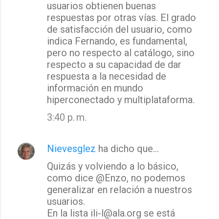
usuarios obtienen buenas
respuestas por otras vías. El grado
de satisfacción del usuario, como
indica Fernando, es fundamental,
pero no respecto al catálogo, sino
respecto a su capacidad de dar
respuesta a la necesidad de
información en mundo
hiperconectado y multiplataforma.
3:40 p. m.
Nievesglez
ha dicho que…
Quizás y volviendo a lo básico,
como dice @Enzo, no podemos
generalizar en relación a nuestros
usuarios.
En la lista ili-l@ala.org se está