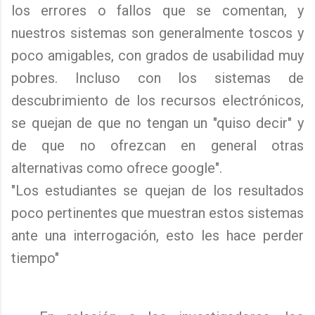
los errores o fallos que se comentan, y
nuestros sistemas son generalmente toscos y
poco amigables, con grados de usabilidad muy
pobres. Incluso con los sistemas de
descubrimiento de los recursos electrónicos,
se quejan de que no tengan un "quiso decir" y
de que no ofrezcan en general otras
alternativas como ofrece google".
"Los estudiantes se quejan de los resultados
poco pertinentes que muestran estos sistemas
ante una interrogación, esto les hace perder
tiempo"