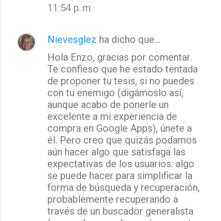
11:54 p. m.
Nievesglez
ha dicho que…
Hola Enzo, gracias por comentar.
Te confieso que he estado tentada
de proponer tu tesis, si no puedes
con tu enemigo (digámoslo así,
aunque acabo de ponerle un
excelente a mi experiencia de
compra en Google Apps), únete a
él. Pero creo que quizás podamos
aún hacer algo que satisfaga las
expectativas de los usuarios: algo
se puede hacer para simplificar la
forma de búsqueda y recuperación,
probablemente recuperando a
través de un buscador generalista