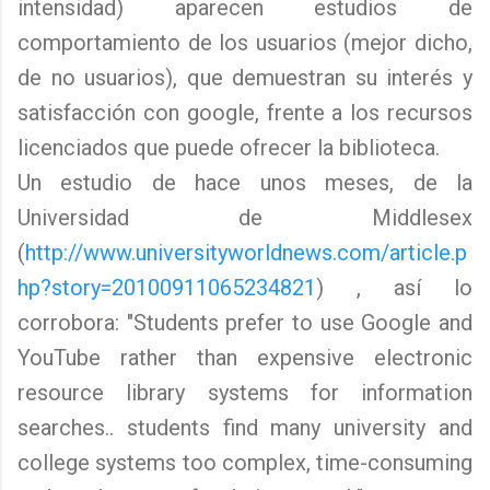
intensidad) aparecen estudios de
comportamiento de los usuarios (mejor dicho,
de no usuarios), que demuestran su interés y
satisfacción con google, frente a los recursos
licenciados que puede ofrecer la biblioteca.
Un estudio de hace unos meses, de la
Universidad de Middlesex
(
http://www.universityworldnews.com/article.p
hp?story=20100911065234821
) , así lo
corrobora: "Students prefer to use Google and
YouTube rather than expensive electronic
resource library systems for information
searches.. students find many university and
college systems too complex, time-consuming