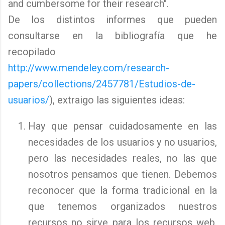
and cumbersome for their research".
De los distintos informes que pueden
consultarse en la bibliografía que he
recopilado
http://www.mendeley.com/research-
papers/collections/2457781/Estudios-de-
usuarios/
), extraigo las siguientes ideas:
Hay que pensar cuidadosamente en las
necesidades de los usuarios y no usuarios,
pero las necesidades reales, no las que
nosotros pensamos que tienen. Debemos
reconocer que la forma tradicional en la
que tenemos organizados nuestros
recursos no sirve para los recursos web.