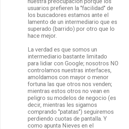
nuestra preocupación porque los
usuarios prefieren la "facilidad" de
los buscadores estamos ante el
lamento de un intermediario que es
superado (barrido) por otro que lo
hace mejor.
La verdad es que somos un
intermediario bastante limitado
para lidiar con Google; nosotros NO
controlamos nuestras interfaces,
amoldamos con mayor o menor
fortuna las que otros nos venden;
mientras estos otros no vean en
peligro su modelos de negocio (es
decir, mientras les sigamos
comprando "patatas") seguiremos
perdiendo cuotas de pantalla. Y
como apunta Nieves en el