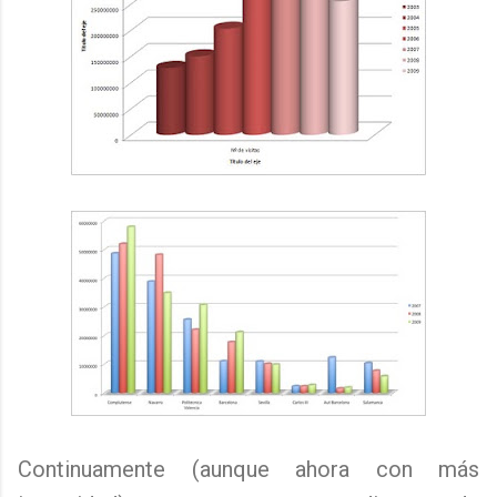
Continuamente (aunque ahora con más