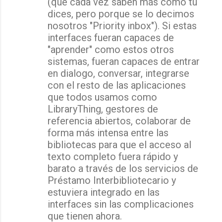
(que cada vez saben más como tu
dices, pero porque se lo decimos
nosotros "Priority inbox"). Si estas
interfaces fueran capaces de
"aprender" como estos otros
sistemas, fueran capaces de entrar
en dialogo, conversar, integrarse
con el resto de las aplicaciones
que todos usamos como
LibraryThing, gestores de
referencia abiertos, colaborar de
forma más intensa entre las
bibliotecas para que el acceso al
texto completo fuera rápido y
barato a través de los servicios de
Préstamo Interbibliotecario y
estuviera integrado en las
interfaces sin las complicaciones
que tienen ahora.