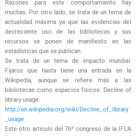
Razones para este comportamiento hay
muchas. Por otro lado, se trata de un tema de
actualidad máxima ya que las evidencias del
decreciente uso de las bibliotecas y sus
recursos se ponen de manifiesto en las
estadísticas que se publican.
Se trata de un tema de impacto mundial.
Fijaros que hasta tiene una entrada en la
Wikipedia, aunque se refiere más a las
bibliotecas como espacios físicos: Decline of
library usage.
http://en.wikipedia.org/wiki/Decline_of_library
_usage
Este otro artículo del 76º congreso de la IFLA