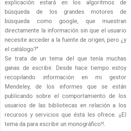
explicación estará en los algoritmos de
búsqueda de los grandes motores de
búsqueda como google, que muestran
directamente la información sin que el usuario
necesite acceder a la fuente de origen, pero ¿y
el catálogo?"
Se trata de un tema del que tenía muchas
ganas de escribir. Desde hace tiempo estoy
recopilando información en mi gestor
Mendeley, de los informes que se están
publicando sobre el comportamiento de los
usuarios de las bibliotecas en relación a los
recursos y servicios que ésta les ofrece. ¡¡El
tema da para escribir un monográfico!!.