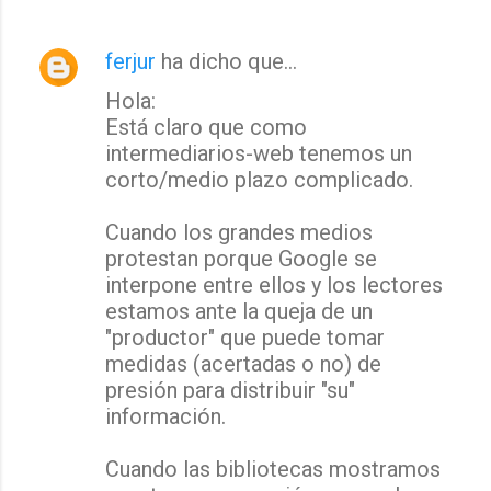
ferjur
ha dicho que…
Hola:
Está claro que como
intermediarios-web tenemos un
corto/medio plazo complicado.
Cuando los grandes medios
protestan porque Google se
interpone entre ellos y los lectores
estamos ante la queja de un
"productor" que puede tomar
medidas (acertadas o no) de
presión para distribuir "su"
información.
Cuando las bibliotecas mostramos