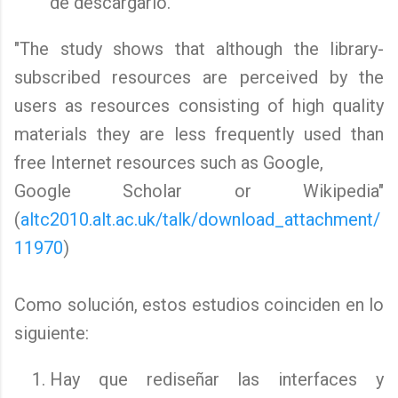
de descargarlo.
"The study shows that although the library-
subscribed resources are perceived by the
users as resources consisting of high quality
materials they are less frequently used than
free Internet resources such as Google,
Google Scholar or Wikipedia"
(
altc2010.alt.ac.uk/talk/download_attachment/
11970
)
Como solución, estos estudios coinciden en lo
siguiente:
Hay que rediseñar las interfaces y