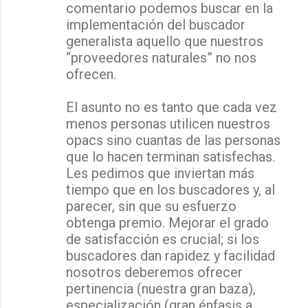
comentario podemos buscar en la
implementación del buscador
generalista aquello que nuestros
“proveedores naturales” no nos
ofrecen.
El asunto no es tanto que cada vez
menos personas utilicen nuestros
opacs sino cuantas de las personas
que lo hacen terminan satisfechas.
Les pedimos que inviertan más
tiempo que en los buscadores y, al
parecer, sin que su esfuerzo
obtenga premio. Mejorar el grado
de satisfacción es crucial; si los
buscadores dan rapidez y facilidad
nosotros deberemos ofrecer
pertinencia (nuestra gran baza),
especialización (gran énfasis a