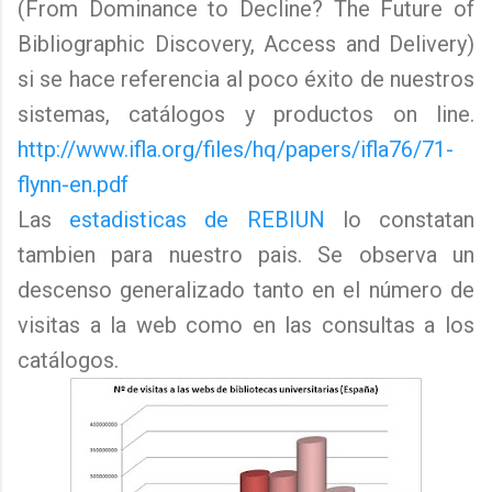
(From Dominance to Decline? The Future of
Bibliographic Discovery, Access and Delivery)
si se hace referencia al poco éxito de nuestros
sistemas, catálogos y productos on line.
http://www.ifla.org/files/hq/papers/ifla76/71-
flynn-en.pdf
Las
estadisticas de REBIUN
lo constatan
tambien para nuestro pais. Se observa un
descenso generalizado tanto en el número de
visitas a la web como en las consultas a los
catálogos.