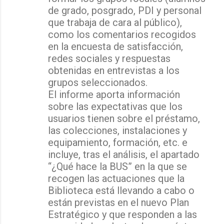
de grado, posgrado, PDI y personal
que trabaja de cara al público),
como los comentarios recogidos
en la encuesta de satisfacción,
redes sociales y respuestas
obtenidas en entrevistas a los
grupos seleccionados.
El informe aporta información
sobre las expectativas que los
usuarios tienen sobre el préstamo,
las colecciones, instalaciones y
equipamiento, formación, etc. e
incluye, tras el análisis, el apartado
“¿Qué hace la BUS” en la que se
recogen las actuaciones que la
Biblioteca está llevando a cabo o
están previstas en el nuevo Plan
Estratégico y que responden a las