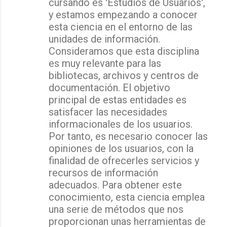
cursando es 'Estudios de Usuarios',
y estamos empezando a conocer
esta ciencia en el entorno de las
unidades de información.
Consideramos que esta disciplina
es muy relevante para las
bibliotecas, archivos y centros de
documentación. El objetivo
principal de estas entidades es
satisfacer las necesidades
informacionales de los usuarios.
Por tanto, es necesario conocer las
opiniones de los usuarios, con la
finalidad de ofrecerles servicios y
recursos de información
adecuados. Para obtener este
conocimiento, esta ciencia emplea
una serie de métodos que nos
proporcionan unas herramientas de