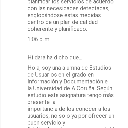
planificar los servicios de acuerdo
con las necesidades detectadas,
englobándose estas medidas
dentro de un plan de calidad
coherente y planificado.
1:06 p. m.
Hildara ha dicho que…
Hola, soy una alumna de Estudios
de Usuarios en el grado en
Información y Documentación e
la Universidad de A Coruña. Según
estudio esta asignatura tengo más
presente la
importancia de los conocer a los
usuarios, no solo ya por ofrecer un
buen servicio y