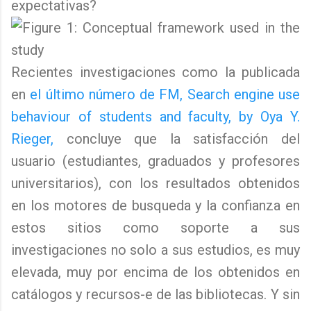
expectativas?
Recientes investigaciones como la publicada
en
el último número de FM, Search engine use
behaviour of students and faculty, by Oya Y.
Rieger,
concluye que la satisfacción del
usuario (estudiantes, graduados y profesores
universitarios), con los resultados obtenidos
en los motores de busqueda y la confianza en
estos sitios como soporte a sus
investigaciones no solo a sus estudios, es muy
elevada, muy por encima de los obtenidos en
catálogos y recursos-e de las bibliotecas. Y sin