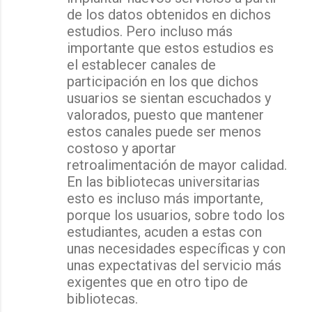
de los datos obtenidos en dichos
estudios. Pero incluso más
importante que estos estudios es
el establecer canales de
participación en los que dichos
usuarios se sientan escuchados y
valorados, puesto que mantener
estos canales puede ser menos
costoso y aportar
retroalimentación de mayor calidad.
En las bibliotecas universitarias
esto es incluso más importante,
porque los usuarios, sobre todo los
estudiantes, acuden a estas con
unas necesidades específicas y con
unas expectativas del servicio más
exigentes que en otro tipo de
bibliotecas.