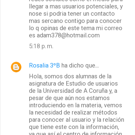
llegar a mas usuarios potenciales, y
nose si podria tener un contacto
mas sercano contigo para conocer
lo q opinas de este tema mi correo
es adam378@hotmail.com
5:18 p. m.
Rosalia 3ºB
ha dicho que…
Hola, somos dos alumnas de la
asignatura de Estudio de usuarios
de la Universidad de A Coruña y, a
pesar de que aún nos estamos
introduciendo en la materia, vemos
la necesidad de realizar métodos
para conocer al usuario y la relación
que tiene este con la información,
ya que así el centro de información