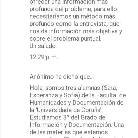
ofrecer una información más
profunda del problema, para ello
necesitaríamos un método más
profundo como la entrevista, que
nos da información más objetiva y
sobre el problema puntual.
Un saludo
12:29 p. m.
Anónimo ha dicho que…
Hola, somos tres alumnas (Sara,
Esperanza y Sofía) de la Facultal de
Humanidades y Documentación de
la 'Universidade da Coruña'.
Estudiamos 3º del Grado de
Información y Documentación. Una
de las materias que estamos