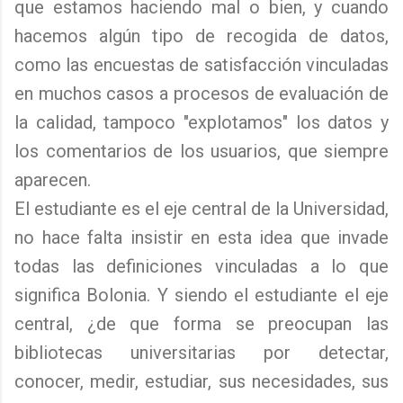
que estamos haciendo mal o bien, y cuando
hacemos algún tipo de recogida de datos,
como las encuestas de satisfacción vinculadas
en muchos casos a procesos de evaluación de
la calidad, tampoco "explotamos" los datos y
los comentarios de los usuarios, que siempre
aparecen.
El estudiante es el eje central de la Universidad,
no hace falta insistir en esta idea que invade
todas las definiciones vinculadas a lo que
significa Bolonia. Y siendo el estudiante el eje
central, ¿de que forma se preocupan las
bibliotecas universitarias por detectar,
conocer, medir, estudiar, sus necesidades, sus