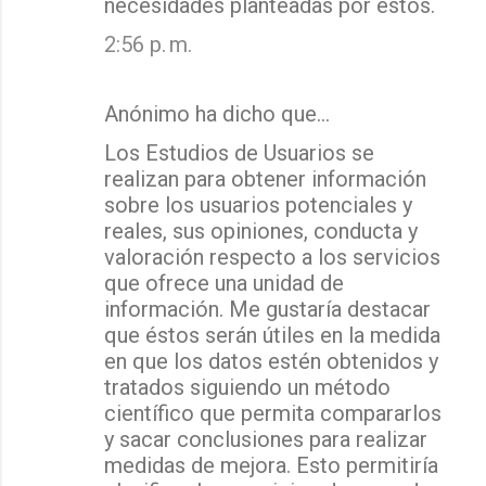
necesidades planteadas por éstos.
2:56 p. m.
Anónimo ha dicho que…
Los Estudios de Usuarios se
realizan para obtener información
sobre los usuarios potenciales y
reales, sus opiniones, conducta y
valoración respecto a los servicios
que ofrece una unidad de
información. Me gustaría destacar
que éstos serán útiles en la medida
en que los datos estén obtenidos y
tratados siguiendo un método
científico que permita compararlos
y sacar conclusiones para realizar
medidas de mejora. Esto permitiría