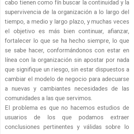
cabo tienen como fín buscar la continuidad y la
supervivencia de la organización a lo largo del
tiempo, a medio y largo plazo, y muchas veces
el objetivo es más bien continuar, afianzar,
fortalecer lo que se ha hecho siempre, lo que
se sabe hacer, conformándonos con estar en
línea con la organización sin apostar por nada
que signifique un riesgo, sin estar dispuestos a
cambiar el modelo de negocio para adecuarse
a nuevas y cambiantes necesidades de las
comunidades a las que servimos.
El problema es que no hacemos estudios de
usuarios de los que podamos extraer
conclusiones pertinentes y válidas sobre lo