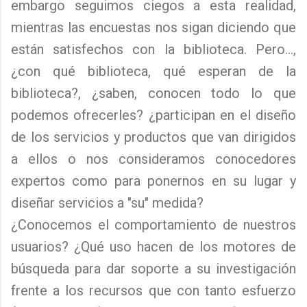
embargo seguimos ciegos a esta realidad,
mientras las encuestas nos sigan diciendo que
están satisfechos con la biblioteca. Pero...,
¿con qué biblioteca, qué esperan de la
biblioteca?, ¿saben, conocen todo lo que
podemos ofrecerles? ¿participan en el diseño
de los servicios y productos que van dirigidos
a ellos o nos consideramos conocedores
expertos como para ponernos en su lugar y
diseñar servicios a "su" medida?
¿Conocemos el comportamiento de nuestros
usuarios? ¿Qué uso hacen de los motores de
búsqueda para dar soporte a su investigación
frente a los recursos que con tanto esfuerzo