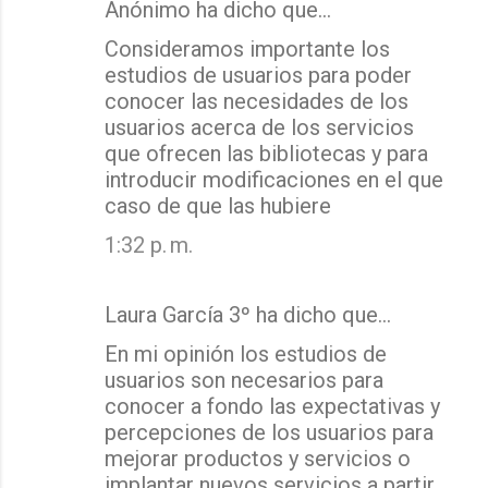
Anónimo ha dicho que…
Consideramos importante los
estudios de usuarios para poder
conocer las necesidades de los
usuarios acerca de los servicios
que ofrecen las bibliotecas y para
introducir modificaciones en el que
caso de que las hubiere
1:32 p. m.
Laura García 3º ha dicho que…
En mi opinión los estudios de
usuarios son necesarios para
conocer a fondo las expectativas y
percepciones de los usuarios para
mejorar productos y servicios o
implantar nuevos servicios a partir