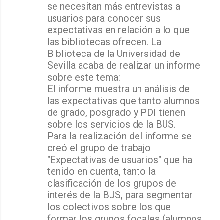
se necesitan más entrevistas a
usuarios para conocer sus
expectativas en relación a lo que
las bibliotecas ofrecen. La
Biblioteca de la Universidad de
Sevilla acaba de realizar un informe
sobre este tema:
El informe muestra un análisis de
las expectativas que tanto alumnos
de grado, posgrado y PDI tienen
sobre los servicios de la BUS.
Para la realización del informe se
creó el grupo de trabajo
"Expectativas de usuarios" que ha
tenido en cuenta, tanto la
clasificación de los grupos de
interés de la BUS, para segmentar
los colectivos sobre los que
formar los grupos focales (alumnos