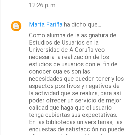
12:26 p. m.
Marta Fariña
ha dicho que…
Como alumna de la asignatura de
Estudios de Usuarios en la
Universidad de A Coruña veo
necesaria la realización de los
estudios de usuarios con el fin de
conocer cuales son las
necesidades que pueden tener y los
aspectos positivos y negativos de
la actividad que se realiza, para así
poder ofrecer un servicio de mejor
calidad que haga que el usuario
tenga cubiertas sus expectativas.
En las bibliotecas universitarias, las
encuestas de satisfacción no puede