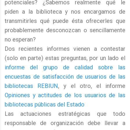
potenciales? ¿Sabemos realmente qué le
piden a la biblioteca y nos encargamos de
transmitirles qué puede ésta ofrecerles que
probablemente desconozcan o sencillamente
no esperan?
Dos recientes informes vienen a contestar
(solo en parte) estas preguntas, por un lado el
informe del grupo de calidad sobre las
encuestas de satisfacción de usuarios de las
bibliotecas REBIUN
, y el otro, el informe
Opiniones y actitudes de los usuarios de las
bibliotecas públicas del Estado
Las actuaciones estratégicas que todo
responsable de organización debe llevar a