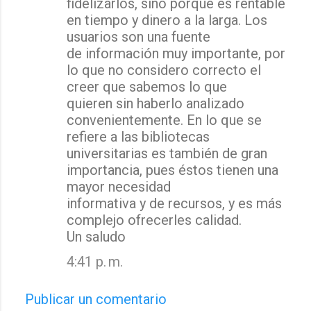
fidelizarlos, sino porque es rentable
en tiempo y dinero a la larga. Los
usuarios son una fuente
de información muy importante, por
lo que no considero correcto el
creer que sabemos lo que
quieren sin haberlo analizado
convenientemente. En lo que se
refiere a las bibliotecas
universitarias es también de gran
importancia, pues éstos tienen una
mayor necesidad
informativa y de recursos, y es más
complejo ofrecerles calidad.
Un saludo
4:41 p. m.
Publicar un comentario