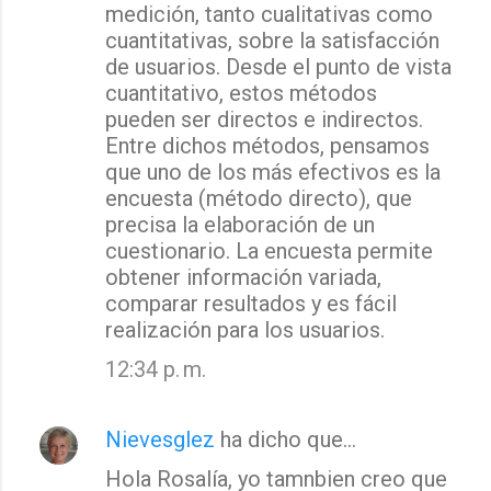
medición, tanto cualitativas como
cuantitativas, sobre la satisfacción
de usuarios. Desde el punto de vista
cuantitativo, estos métodos
pueden ser directos e indirectos.
Entre dichos métodos, pensamos
que uno de los más efectivos es la
encuesta (método directo), que
precisa la elaboración de un
cuestionario. La encuesta permite
obtener información variada,
comparar resultados y es fácil
realización para los usuarios.
12:34 p. m.
Nievesglez
ha dicho que…
Hola Rosalía, yo tamnbien creo que