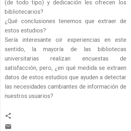
(de todo tipo) y dedicación les ofrecen los
bibliotecarios?
¿Qué conclusiones tenemos que extraer de
estos estudios?
Sería interesante oir experiencias en este
sentido, la mayoría de las bibliotecas
universitarias realizan encuestas de
satisfacción, pero, ¿en qué medida se extraen
datos de estos estudios que ayuden a detectar
las necesidades cambiantes de información de
nuestros usuarios?