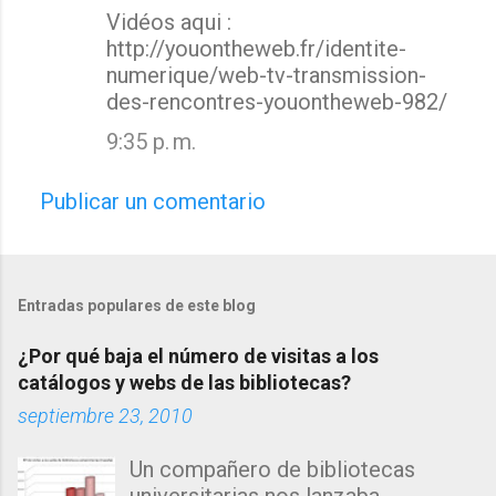
Vidéos aqui :
http://youontheweb.fr/identite-
numerique/web-tv-transmission-
des-rencontres-youontheweb-982/
9:35 p. m.
Publicar un comentario
Entradas populares de este blog
¿Por qué baja el número de visitas a los
catálogos y webs de las bibliotecas?
septiembre 23, 2010
Un compañero de bibliotecas