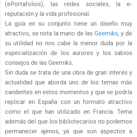
(ePortafolios
), las redes sociales, la e-
reputación y la vida profesional.
La guía en su conjunto tiene un diseño muy
atractivo, se nota la mano de las
Geemiks
, y de
su utilidad no nos cabe la menor duda por la
especialización de los aurores y los sabios
consejos de las Geemiks.
Sin duda se trata de una obra de gran interés y
actualidad que aborda uno de los temas más
candentes en estos momentos y que se podría
replicar en España con un formato atractivo
como el que han utilizado en Francia. Tema
además del que los bibliotecarios no podemos
permanecer ajenos, ya que son aspectos a