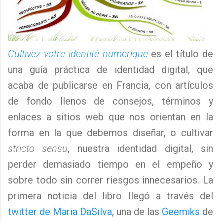
Cultivez votre identité numerique
es el título de
una guía práctica de identidad digital, que
acaba de publicarse en Francia, con artículos
de fondo llenos de consejos, términos y
enlaces a sitios web que nos orientan en la
forma en la que debemos diseñar, o cultivar
stricto sensu
, nuestra identidad digital, sin
perder demasiado tiempo en el empeño y
sobre todo sin correr riesgos innecesarios. La
primera noticia del libro llegó a través del
twitter de Maria DaSilva
, una de las
Geemiks
de