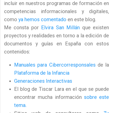
incluir en nuestros programas de formación en
competencias informacionales y digitales,
como
ya hemos comentado
en este blog.
Me consta por
Elvira San Millán
que existen
proyectos y realidades en torno a la edición de
documentos y guías en España con estos
contenidos:
Manuales para Cibercorresponsales
de la
Plataforma de la Infancia
Generaciones Interactivas
El blog de Tiscar Lara en el que se puede
encontrar mucha información
sobre este
tema.