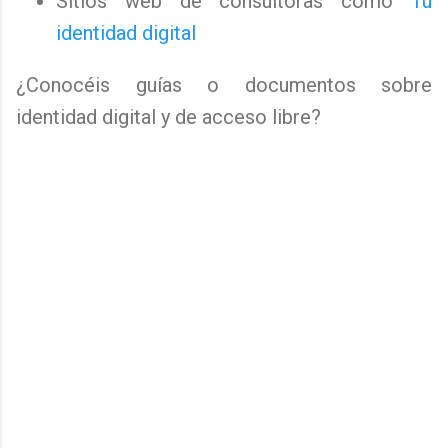
Sitios web de consultoras como
Tu
identidad digital
¿Conocéis guías o documentos sobre
identidad digital y de acceso libre?