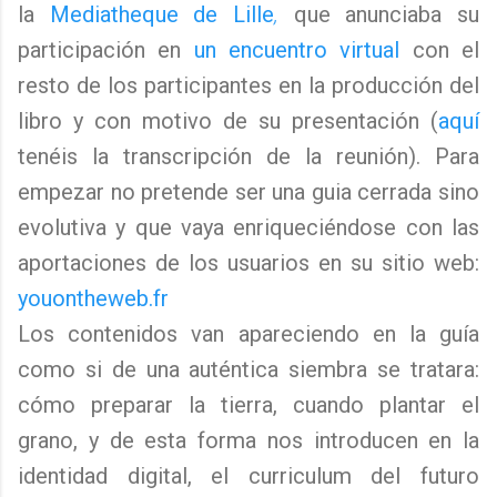
la
Mediatheque de Lille
,
que anunciaba su
participación en
un encuentro virtual
con el
resto de los participantes en la producción del
libro y con motivo de su presentación (
aquí
tenéis la transcripción de la reunión).
Para
empezar no pretende ser una guia cerrada sino
evolutiva y que vaya enriqueciéndose con las
aportaciones de los usuarios en su sitio web:
youontheweb.fr
Los contenidos van apareciendo en la guía
como si de una auténtica siembra se tratara:
cómo preparar la tierra, cuando plantar el
grano, y de esta forma nos introducen en la
identidad digital, el curriculum del futuro