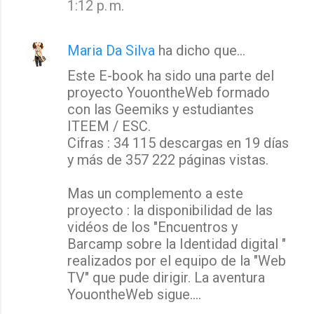
1:12 p. m.
Maria Da Silva
ha dicho que…
Este E-book ha sido una parte del
proyecto YouontheWeb formado
con las Geemiks y estudiantes
ITEEM / ESC.
Cifras : 34 115 descargas en 19 días
y más de 357 222 páginas vistas.
Mas un complemento a este
proyecto : la disponibilidad de las
vidéos de los "Encuentros y
Barcamp sobre la Identidad digital "
realizados por el equipo de la "Web
TV" que pude dirigir. La aventura
YouontheWeb sigue....