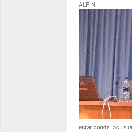
ALFIN.
estar donde los usua