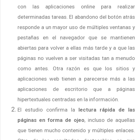
con las aplicaciones online para realizar
determinadas tareas. El abandono del botón atrás
responde a un mayor uso de múltiples ventanas y
pestañas en el navegador que se mantienen
abiertas para volver a ellas más tarde y a que las
páginas no vuelven a ser visitadas tan a menudo
como antes. Otra razón es que los sitios y
aplicaciones web tienen a parecerse más a las
aplicaciones de escritorio que a páginas
hipertextuales centradas en la información.
El estudio confirma la
lectura rápida de las
páginas en forma de ojeo
, incluso de aquellas
que tienen mucho contenido y múltiples enlaces.