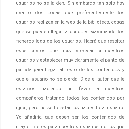
usuarios no se la den. Sin embargo tan solo hay
una o dos cosas que preferentemente los
usuarios realizan en la web de la biblioteca, cosas
que se pueden llegar a conocer examinando los
ficheros logs de los usuarios. Habrá que resaltar
esos puntos que más interesan a nuestros
usuarios y establecer muy claramente el punto de
partida para llegar al resto de los contenidos y
que el usuario no se pierda. Dice el autor que le
estamos haciendo un favor a nuestros
compañeros tratando todos los contenidos por
igual, pero no se lo estamos haciendo al usuario.
Yo añadiría que deben ser los contenidos de
mayor interés para nuestros usuarios, no los que