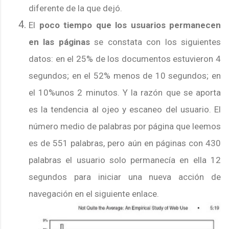
diferente de la que dejó.
El
poco tiempo que los usuarios permanecen
en las páginas
se constata con los siguientes
datos: en el 25% de los documentos estuvieron 4
segundos; en el 52% menos de 10 segundos; en
el 10%unos 2 minutos.
Y la razón que se aporta
es la tendencia al ojeo y escaneo del usuario. El
número medio de palabras por página que leemos
es de 551 palabras, pero aún en páginas con 430
palabras el usuario solo permanecía en ella 12
segundos para iniciar una nueva acción de
navegación en el siguiente enlace.