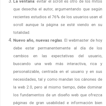
La ventana
: evitar el scroll es otro de los mitos
que desecha el autor, argumentando que según
recientes estudios el 76% de los usuarios usan el
scroll aunque la página se esté viendo en su
totalidad.
Nuevo año, nuevas reglas
. El webmaster de hoy
debe estar permanentemente al día de los
cambios en las expectativas del usuario,
buscando una web más interactiva, rica y
personalizable, centrada en el usuario y en sus
necesidades, tal y como mandan los cánones de
la web 2.0, pero al mismo tiempo, debe dominar
los fundamentos de un diseño web que ofrezca
páginas de gran usabilidad e información bien