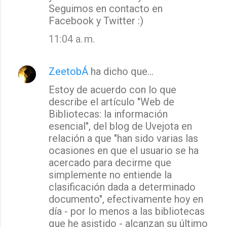
Seguimos en contacto en
Facebook y Twitter :)
11:04 a. m.
ZeetobÁ
ha dicho que…
Estoy de acuerdo con lo que
describe el artículo "Web de
Bibliotecas: la información
esencial", del blog de Uvejota en
relación a que "han sido varias las
ocasiones en que el usuario se ha
acercado para decirme que
simplemente no entiende la
clasificación dada a determinado
documento", efectivamente hoy en
día - por lo menos a las bibliotecas
que he asistido - alcanzan su último