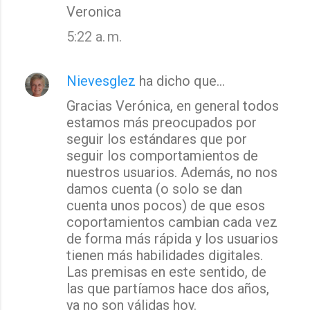
Veronica
5:22 a. m.
Nievesglez
ha dicho que…
Gracias Verónica, en general todos
estamos más preocupados por
seguir los estándares que por
seguir los comportamientos de
nuestros usuarios. Además, no nos
damos cuenta (o solo se dan
cuenta unos pocos) de que esos
coportamientos cambian cada vez
de forma más rápida y los usuarios
tienen más habilidades digitales.
Las premisas en este sentido, de
las que partíamos hace dos años,
ya no son válidas hoy.