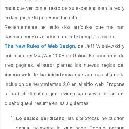
nada que ver con el resto de su experiencia en la red y
en las que se lo ponemos tan dificil.
Recientemente he leído dos artículos que me han
parecido muy reveladores de este comportamiento:
The New Rules of Web Design
,
de
Jeff Wisniewski y
publicado en Mar/Apr 2008 en Online. En poco más de
tres páginas, el autor plantea las nuevas reglas del
diseño web de las bibliotecas
, que van más allá de la
inclusión de herramientas 2.0 en el sitio web. Propone
a los bibliotecarios que revisen las nuevas reglas del
diseño que él resume en las siguientes:
Lo básico del diseño
: las bibliotecas no pueden
seguir fielmente lo que hace Google, porque