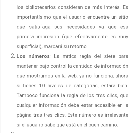
los bibliotecarios consideran de más interés. Es
importantísimo que el usuario encuentre un sitio
que satisfaga sus necesidades ya que esa
primera impresión (que efectivamente es muy
superficial), marcará su retorno.
Los números
: La mítica regla del siete para
mantener bajo control la cantidad de información
que mostramos en la web, ya no funciona, ahora
si tienes 10 niveles de categorías, estará bien.
Tampoco funciona la regla de los tres clics, que
cualquier información debe estar accesible en la
página tras tres clics. Este número es irrelevante
si el usuario sabe que está en el buen camino.