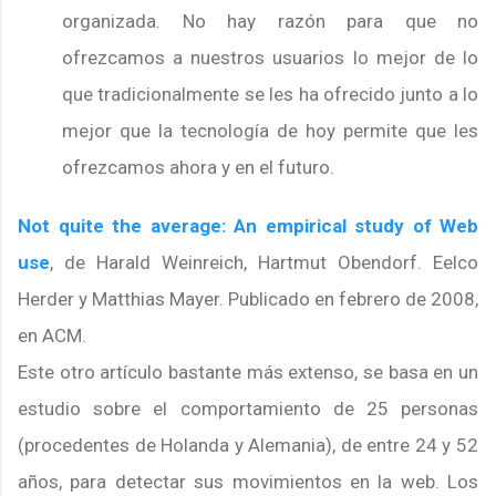
organizada. No hay razón para que no
ofrezcamos a nuestros usuarios lo mejor de lo
que tradicionalmente se les ha ofrecido junto a lo
mejor que la tecnología de hoy permite que les
ofrezcamos ahora y en el futuro.
Not quite the average
: An empirical study of Web
use
, de Harald Weinreich, Hartmut Obendorf. Eelco
Herder y Matthias Mayer. Publicado en febrero de 2008,
en ACM.
Este otro artículo bastante más extenso, se basa en un
estudio sobre el comportamiento de 25 personas
(procedentes de Holanda y Alemania), de entre 24 y 52
años, para detectar sus movimientos en la web. Los