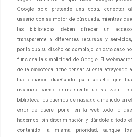
Google solo pretende una cosa, conectar al
usuario con su motor de búsqueda, mientras que
las bibliotecas deben ofrecer un acceso
transparente a diferentes recursos y servicios,
por lo que su diseño es complejo, en este caso no
funciona la simplicidad de Google. El webmaster
de la biblioteca debe pensar si está atrayendo a
los usuarios diseñando para aquello que los
usuarios hacen normalmente en su web. Los
bibliotecarios caemos demasiado a menudo en el
error de querer poner en la web todo lo que
hacemos, sin discriminación y dándole a todo el
contenido la misma prioridad, aunque los