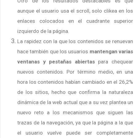
Otro de los resultados destacables es que
aunque el usuario usa el scroll, solo clikea en los
enlaces colocados en el cuadrante superior
izquierdo de la página.
La rapidez con la que los contenidos se renuevan
hace también que los usuarios
mantengan varias
ventanas y pestañas abiertas
para chequear
nuevos contenidos. Por término medio, en una
hora los contenidos habían cambiado en el 26,2%
de los sitios, hecho que confirma la naturaleza
dinámica de la web actual que a su vez plantea un
nuevo reto a los mecanismos que siguen las
trazas de la navegación, ya que la página a la que
el usuario vuelve puede ser completamente