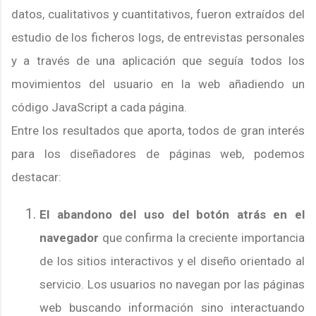
datos, cualitativos y cuantitativos, fueron extraídos del
estudio de los ficheros logs, de entrevistas personales
y a través de una aplicación que seguía todos los
movimientos del usuario en la web añadiendo un
código JavaScript a cada página.
Entre los resultados que aporta, todos de gran interés
para los diseñadores de páginas web, podemos
destacar:
El abandono del uso del botón atrás en el
navegador
que confirma la creciente importancia
de los sitios interactivos y el diseño orientado al
servicio. Los usuarios no navegan por las páginas
web buscando información sino interactuando