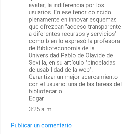
avatar, la indiferencia por los
usuarios. En ese tenor coincido
plenamente en innovar esquemas
que ofrezcan "acceso transparente
a diferentes recursos y servicios"
como bien lo expresó la profesora
de Biblioteconomía de la
Universidad Pablo de Olavide de
Sevilla, en su artículo "pinceladas
de usabilidad de la web".
Garantizar un mejor acercamiento
con el usuario: una de las tareas del
bibliotecario.
Edgar
3:25 a. m.
Publicar un comentario