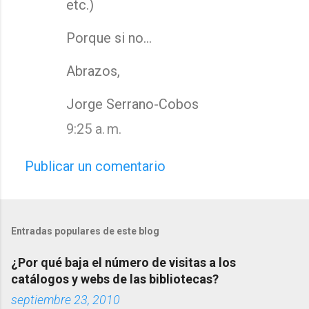
etc.)
Porque si no...
Abrazos,
Jorge Serrano-Cobos
9:25 a. m.
Publicar un comentario
Entradas populares de este blog
¿Por qué baja el número de visitas a los
catálogos y webs de las bibliotecas?
septiembre 23, 2010