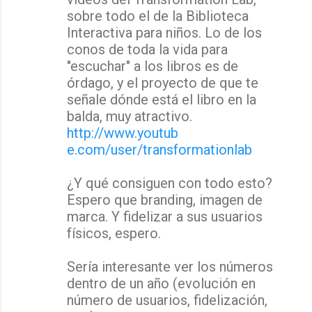
sobre todo el de la Biblioteca
Interactiva para niños. Lo de los
conos de toda la vida para
"escuchar" a los libros es de
órdago, y el proyecto de que te
señale dónde está el libro en la
balda, muy atractivo.
http://www.youtub
e.com/user/transformationlab
¿Y qué consiguen con todo esto?
Espero que branding, imagen de
marca. Y fidelizar a sus usuarios
físicos, espero.
Sería interesante ver los números
dentro de un año (evolución en
número de usuarios, fidelización,