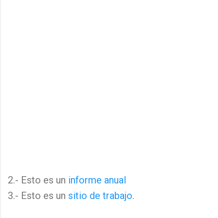
2.- Esto es un
informe anual
3.- Esto es un
sitio de trabajo
.