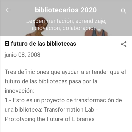
Ir al contenido principal
bibliotecarios 2020
...experimentación, aprendizaje,
innovación, colaboración...
El futuro de las bibliotecas
junio 08, 2008
Tres definiciones que ayudan a entender que el
futuro de las bibliotecas pasa por la
innovación:
1.- Esto es un proyecto de transformación de
una biblioteca:
Transformation Lab -
Prototyping the Future of Libraries