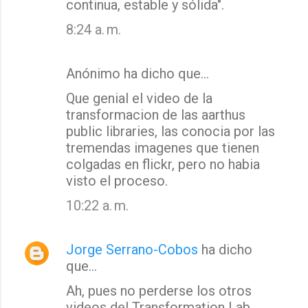
continua, estable y sólida".
8:24 a. m.
Anónimo ha dicho que…
Que genial el video de la
transformacion de las aarthus
public libraries, las conocia por las
tremendas imagenes que tienen
colgadas en flickr, pero no habia
visto el proceso.
10:22 a. m.
Jorge Serrano-Cobos
ha dicho
que…
Ah, pues no perderse los otros
videos del Transformation Lab,