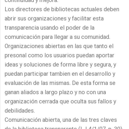
continuidad y mejora.
Los directores de bibliotecas actuales deben
abrir sus organizaciones y facilitar esta
transparencia usando el poder de la
comunicación para llegar a su comunidad.
Organizaciones abiertas en las que tanto el
presonal como los usuarios puedan aportar
ideas y soluciones de forma libre y segura, y
puedan participar tambien en el desarrollo y
evaluación de las mismas. De esta forma se
ganan aliados a largo plazo y no con una
organización cerrada que oculta sus fallos y
debilidades.
Comunicación abierta, una de las tres claves