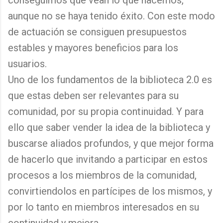
conseguimos que vean lo que hacemos,
aunque no se haya tenido éxito. Con este modo
de actuación se consiguen presupuestos
estables y mayores beneficios para los
usuarios.
Uno de los fundamentos de la biblioteca 2.0 es
que estas deben ser relevantes para su
comunidad, por su propia continuidad. Y para
ello que saber vender la idea de la biblioteca y
buscarse aliados profundos, y que mejor forma
de hacerlo que invitando a participar en estos
procesos a los miembros de la comunidad,
convirtiendolos en partícipes de los mismos, y
por lo tanto en miembros interesados en su