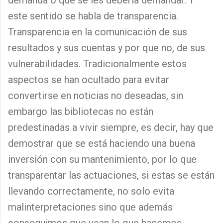
demanda o que se les debería demandar. Y
este sentido se habla de transparencia.
Transparencia en la comunicación de sus
resultados y sus cuentas y por que no, de sus
vulnerabilidades. Tradicionalmente estos
aspectos se han ocultado para evitar
convertirse en noticias no deseadas, sin
embargo las bibliotecas no están
predestinadas a vivir siempre, es decir, hay que
demostrar que se está haciendo una buena
inversión con su mantenimiento, por lo que
transparentar las actuaciones, si estas se están
llevando correctamente, no solo evita
malinterpretaciones sino que además