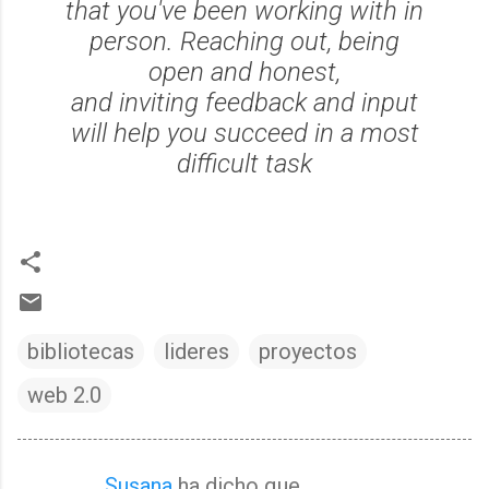
that you've been working with in
person. Reaching out, being
open and honest,
and inviting feedback and input
will help you succeed in a most
difficult task
bibliotecas
lideres
proyectos
web 2.0
Susana
ha dicho que…