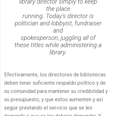
library director simply to keep
the place
running. Today's director is
politician and lobbyist, fundraiser
and
spokesperson, juggling all of
these titles while administering a
library.
Efectivamente, los directores de bibliotecas
deben tener suficiente respaldo político y de
su comunidad para mantener su credibilidad y
su presupuesto, y que estos aumenten y así
seguir prestando el servicio que se les