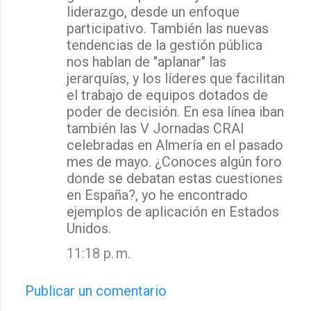
liderazgo, desde un enfoque
participativo. También las nuevas
tendencias de la gestión pública
nos hablan de "aplanar" las
jerarquías, y los líderes que facilitan
el trabajo de equipos dotados de
poder de decisión. En esa línea iban
también las V Jornadas CRAI
celebradas en Almería en el pasado
mes de mayo. ¿Conoces algún foro
donde se debatan estas cuestiones
en España?, yo he encontrado
ejemplos de aplicación en Estados
Unidos.
11:18 p. m.
Publicar un comentario