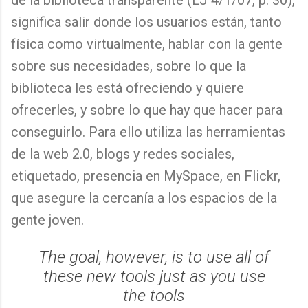
de la biblioteca transparente (LJ 4/1/07, p. 30),
significa salir donde los usuarios están, tanto
física como virtualmente, hablar con la gente
sobre sus necesidades, sobre lo que la
biblioteca les está ofreciendo y quiere
ofrecerles, y sobre lo que hay que hacer para
conseguirlo. Para ello utiliza las herramientas
de la web 2.0, blogs y redes sociales,
etiquetado, presencia en MySpace, en Flickr,
que asegure la cercanía a los espacios de la
gente joven.
The goal, however, is to use all of
these new tools just as you use
the tools