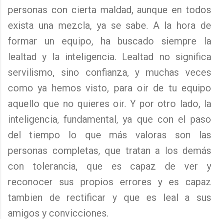
personas con cierta maldad, aunque en todos
exista una mezcla, ya se sabe. A la hora de
formar un equipo, ha buscado siempre la
lealtad y la inteligencia. Lealtad no significa
servilismo, sino confianza, y muchas veces
como ya hemos visto, para oir de tu equipo
aquello que no quieres oir. Y por otro lado, la
inteligencia, fundamental, ya que con el paso
del tiempo lo que más valoras son las
personas completas, que tratan a los demás
con tolerancia, que es capaz de ver y
reconocer sus propios errores y es capaz
tambien de rectificar y que es leal a sus
amigos y convicciones.