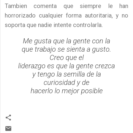
Tambien comenta que siempre le han
horrorizado cualquier forma autoritaria, y no
soporta que nadie intente controlarla.
Me gusta que la gente con la
que trabajo se sienta a gusto.
Creo que el
liderazgo es que la gente crezca
y tengo la semilla de la
curiosidad y de
hacerlo lo mejor posible