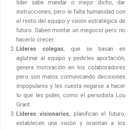
lider sabe mandar o mejor dicho, dar
instrucciones, pero le falta humanidad con
el resto del equipo y visión estratégica de
futuro. Saben montar un megocio pero no
hacerlo crecer.
Líderes colegas
, que se basan en
aglutinar al equipo y pedirles aportación,
genera motivación en los colaboradores
pero son malos comunicando decisiones
impopulares y les cuesta negarse a hacer
lo que les piden, como el periodista Lou
Grant.
Líderes visionarios
, planifican el futuro,
establecen una visión y orientan a los