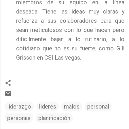
miembros de su equipo en la línea
deseada. Tiene las ideas muy claras y
refuerza a sus colaboradores para que
sean meticulosos con lo que hacen pero
dificilmente bajan a lo rutinario, a lo
cotidiano que no es su fuerte, como Gill
Grisson en CSI Las vegas.
liderazgo
lideres
malos
personal
personas
planificación