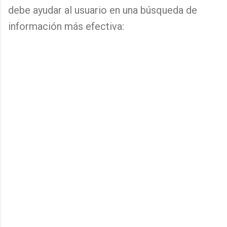
debe ayudar al usuario en una búsqueda de
información más efectiva: