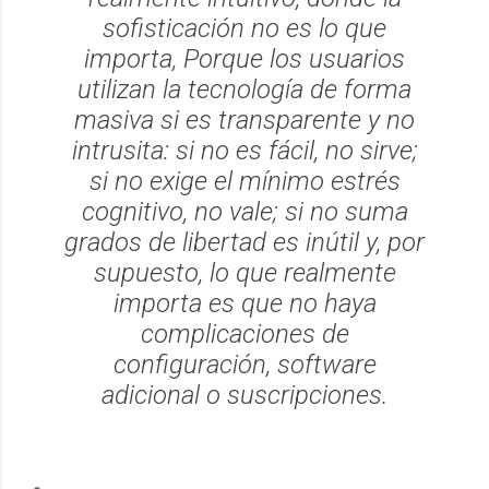
sofisticación no es lo que
importa, Porque los usuarios
utilizan la tecnología de forma
masiva si es transparente y no
intrusita: si no es fácil, no sirve;
si no exige el mínimo estrés
cognitivo, no vale; si no suma
grados de libertad es inútil y, por
supuesto, lo que realmente
importa es que no haya
complicaciones de
configuración, software
adicional o suscripciones.