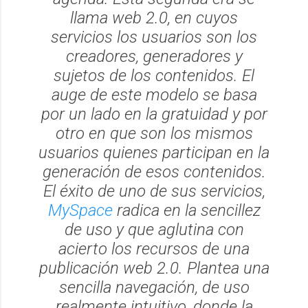
llama web 2.0, en cuyos
servicios los usuarios son los
creadores, generadores y
sujetos de los contenidos. El
auge de este modelo se basa
por un lado en la gratuidad y por
otro en que son los mismos
usuarios quienes participan en la
generación de esos contenidos.
El éxito de uno de sus servicios,
MySpace
radica en la sencillez
de uso y que aglutina con
acierto los recursos de una
publicación web 2.0. Plantea una
sencilla navegación, de uso
realmente intuitivo, donde la