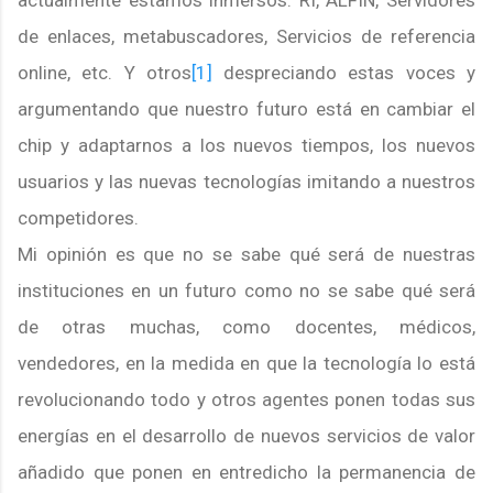
actualmente estamos inmersos: RI, ALFIN, Servidores
de enlaces, metabuscadores, Servicios de referencia
online, etc. Y otros
[1]
despreciando estas voces y
argumentando que nuestro futuro está en cambiar el
chip y adaptarnos a los nuevos tiempos, los nuevos
usuarios y las nuevas tecnologías imitando a nuestros
competidores.
Mi opinión es que no se sabe qué será de nuestras
instituciones en un futuro como no se sabe qué será
de otras muchas, como docentes, médicos,
vendedores, en la medida en que la tecnología lo está
revolucionando todo y otros agentes ponen todas sus
energías en el desarrollo de nuevos servicios de valor
añadido que ponen en entredicho la permanencia de