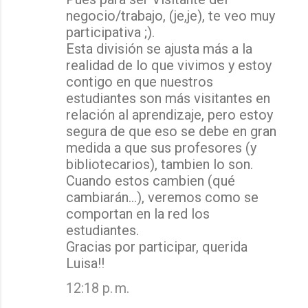
negocio/trabajo, (je,je), te veo muy
participativa ;).
Esta división se ajusta más a la
realidad de lo que vivimos y estoy
contigo en que nuestros
estudiantes son más visitantes en
relación al aprendizaje, pero estoy
segura de que eso se debe en gran
medida a que sus profesores (y
bibliotecarios), tambien lo son.
Cuando estos cambien (qué
cambiarán...), veremos como se
comportan en la red los
estudiantes.
Gracias por participar, querida
Luisa!!
12:18 p. m.