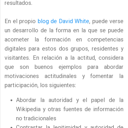
resultados.
En el propio
blog de David White
, puede verse
un desarrollo de la forma en la que se puede
acometer la formación en competencias
digitales para estos dos grupos, residentes y
visitantes. En relación a la actitud, considera
que son buenos ejemplos para abordar
motivaciones actitudinales y fomentar la
participación, los siguientes:
Abordar la autoridad y el papel de la
Wikipedia y otras fuentes de información
no tradicionales
Contrastar la legitimidad y autoridad de