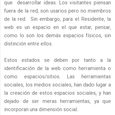
que desarrollar ideas. Los visitantes piensan
fuera de la red, son usarios pero no miembros
de la red. Sin embargo, para el Residente, la
web es un espacio en el que estar, pensar,
como lo son los demás espacios físicos, sin
distinción entre ellos.
Estos estados se deben por tanto a la
identificación de la web como herramienta o
como espacios/sitios. Las herramientas
sociales, los medios sociales, han dado lugar a
la creación de estos espacios sociales, y han
dejado de ser meras herramientas, ya que
incorporan una dimensión social.