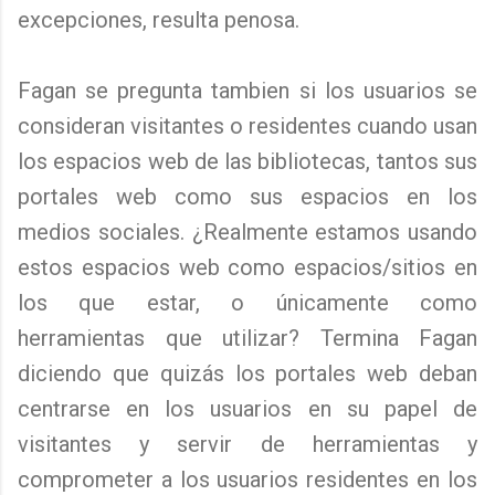
excepciones, resulta penosa.
Fagan se pregunta tambien si los usuarios se
consideran visitantes o residentes cuando usan
los espacios web de las bibliotecas, tantos sus
portales web como sus espacios en los
medios sociales. ¿Realmente estamos usando
estos espacios web como espacios/sitios en
los que estar, o únicamente como
herramientas que utilizar? Termina Fagan
diciendo que quizás los portales web deban
centrarse en los usuarios en su papel de
visitantes y servir de herramientas y
comprometer a los usuarios residentes en los