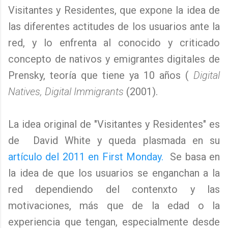
Visitantes y Residentes, que expone la idea de
las diferentes actitudes de los usuarios ante la
red, y lo enfrenta al conocido y criticado
concepto de nativos y emigrantes digitales de
Prensky, teoría que tiene ya 10 años (
Digital
Natives, Digital Immigrants
(2001).
La idea original de "Visitantes y Residentes" es
de David White y queda plasmada en su
artículo del 2011 en First Monday.
Se basa en
la idea de que los usuarios se enganchan a la
red dependiendo del contenxto y las
motivaciones, más que de la edad o la
experiencia que tengan, especialmente desde