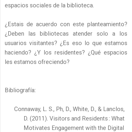
espacios sociales de la biblioteca.
¿Estais de acuerdo con este planteamiento?
¿Deben las bibliotecas atender solo a los
usuarios visitantes? ¿Es eso lo que estamos
haciendo? ¿Y los residentes? ¿Qué espacios
les estamos ofreciendo?
Bibliografía:
Connaway, L. S., Ph, D., White, D., & Lanclos,
D. (2011). Visitors and Residents : What
Motivates Engagement with the Digital