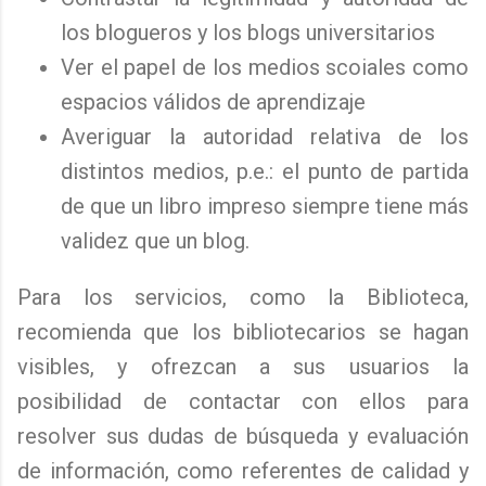
los blogueros y los blogs universitarios
Ver el papel de los medios scoiales como
espacios válidos de aprendizaje
Averiguar la autoridad relativa de los
distintos medios, p.e.: el punto de partida
de que un libro impreso siempre tiene más
validez que un blog.
Para los servicios, como la Biblioteca,
recomienda que los bibliotecarios se hagan
visibles, y ofrezcan a sus usuarios la
posibilidad de contactar con ellos para
resolver sus dudas de búsqueda y evaluación
de información, como referentes de calidad y