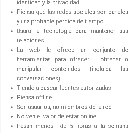
identidad y la privacidad
Piensa que las redes sociales son banales
y una probable pérdida de tiempo
Usará la tecnología para mantener sus
relaciones
La web le ofrece un conjunto de
herramientas para ofrecer u obtener o
manipular contenidos (incluida las
conversaciones)
Tiende a buscar fuentes autorizadas
Piensa offline
Son usuarios, no miembros de la red
No ven el valor de estar online.
Pasan menos de 5 horas a la semana