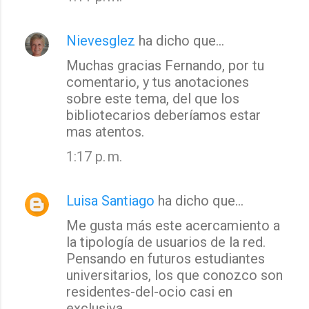
Nievesglez
ha dicho que…
Muchas gracias Fernando, por tu
comentario, y tus anotaciones
sobre este tema, del que los
bibliotecarios deberíamos estar
mas atentos.
1:17 p. m.
Luisa Santiago
ha dicho que…
Me gusta más este acercamiento a
la tipología de usuarios de la red.
Pensando en futuros estudiantes
universitarios, los que conozco son
residentes-del-ocio casi en
exclusiva.