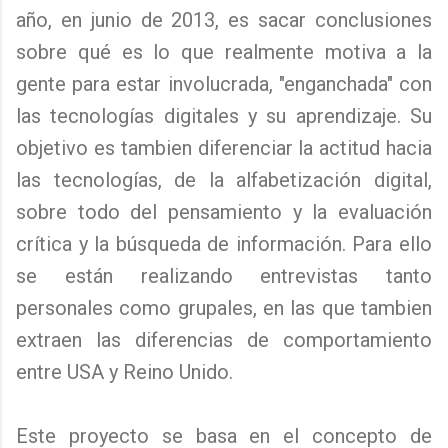
año, en junio de 2013, es sacar conclusiones
sobre qué es lo que realmente motiva a la
gente para estar involucrada, "enganchada" con
las tecnologías digitales y su aprendizaje. Su
objetivo es tambien diferenciar la actitud hacia
las tecnologías, de la alfabetización digital,
sobre todo del pensamiento y la evaluación
crítica y la búsqueda de información. Para ello
se están realizando entrevistas tanto
personales como grupales, en las que tambien
extraen las diferencias de comportamiento
entre USA y Reino Unido.
Este proyecto se basa en el concepto de