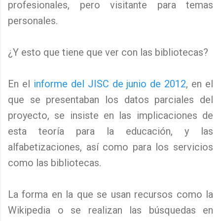
profesionales, pero visitante para temas
personales.
¿Y esto que tiene que ver con las bibliotecas?
En el
informe del JISC de junio de 2012
, en el
que se presentaban los datos parciales del
proyecto, se insiste en las implicaciones de
esta teoría para la educación, y las
alfabetizaciones, así como para los servicios
como las bibliotecas.
La forma en la que se usan recursos como la
Wikipedia o se realizan las búsquedas en