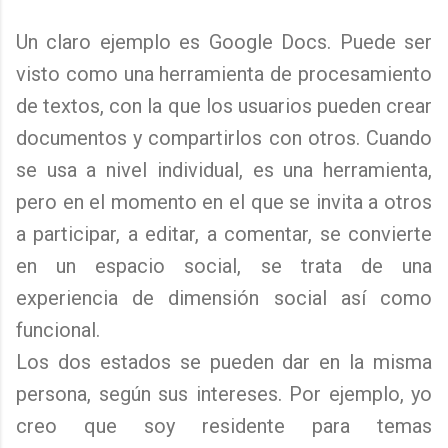
Un claro ejemplo es Google Docs. Puede ser
visto como una herramienta de procesamiento
de textos, con la que los usuarios pueden crear
documentos y compartirlos con otros. Cuando
se usa a nivel individual, es una herramienta,
pero en el momento en el que se invita a otros
a participar, a editar, a comentar, se convierte
en un espacio social, se trata de una
experiencia de dimensión social así como
funcional.
Los dos estados se pueden dar en la misma
persona, según sus intereses. Por ejemplo, yo
creo que soy residente para temas