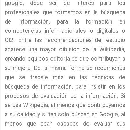
google, debe ser de interés para los
profesionales que formamos en la búsqueda
de información, para la formación en
competencias informacionales o digitales o
CI2. Entre las recomendaciones del estudio
aparece una mayor difusión de la Wikipedia,
creando equipos editoriales que contribuyan a
su mejora. De la misma forma se recomienda
que se trabaje más en las técnicas de
búsqueda de información, para insistir en los
procesos de evaluación de la información. Si
se usa Wikipedia, al menos que contribuyamos
a su calidad y si tan solo búscan en Google, al
menos que sean capaces de evaluar sus