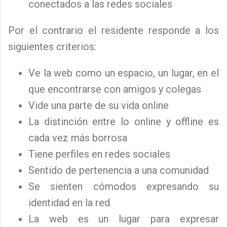
conectados a las redes sociales
Por el contrario el residente responde a los
siguientes criterios:
Ve la web como un espacio, un lugar, en el
que encontrarse con amigos y colegas
Vide una parte de su vida online
La distinción entre lo online y offline es
cada vez más borrosa
Tiene perfiles en redes sociales
Sentido de pertenencia a una comunidad
Se sienten cómodos expresando su
identidad en la red
La web es un lugar para expresar