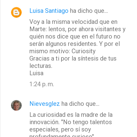
Luisa Santiago
ha dicho que…
Voy a la misma velocidad que en
Marte: lentos, por ahora visitantes y
quién nos dice que en el futuro no
serán algunos residentes. Y por el
mismo motivo: Curiosity
Gracias a ti por la síntesis de tus
lecturas.
Luisa
1:24 p. m.
Nievesglez
ha dicho que…
La curiosidad es la madre de la
innovación. "No tengo talentos
especiales, pero sí soy
profundamente curioso"