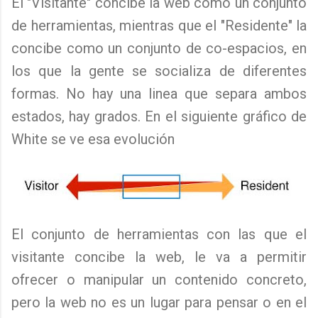
El "Visitante" concibe la web como un conjunto
de herramientas, mientras que el "Residente" la
concibe como un conjunto de co-espacios, en
los que la gente se socializa de diferentes
formas. No hay una linea que separa ambos
estados, hay grados. En el siguiente gráfico de
White se ve esa evolución
El conjunto de herramientas con las que el
visitante concibe la web, le va a permitir
ofrecer o manipular un contenido concreto,
pero la web no es un lugar para pensar o en el