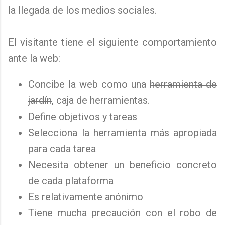
la llegada de los medios sociales.
El visitante tiene el siguiente comportamiento
ante la web:
Concibe la web como una
herramienta de
jardín
, caja de herramientas.
Define objetivos y tareas
Selecciona la herramienta más apropiada
para cada tarea
Necesita obtener un beneficio concreto
de cada plataforma
Es relativamente anónimo
Tiene mucha precaución con el robo de