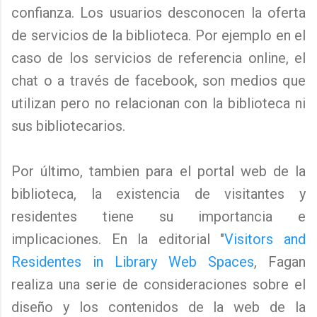
confianza. Los usuarios desconocen la oferta
de servicios de la biblioteca. Por ejemplo en el
caso de los servicios de referencia online, el
chat o a través de facebook, son medios que
utilizan pero no relacionan con la biblioteca ni
sus bibliotecarios.
Por último, tambien para el portal web de la
biblioteca, la existencia de visitantes y
residentes tiene su importancia e
implicaciones. En la editorial "
Visitors and
Residentes in Library Web Spaces
, Fagan
realiza una serie de consideraciones sobre el
diseño y los contenidos de la web de la