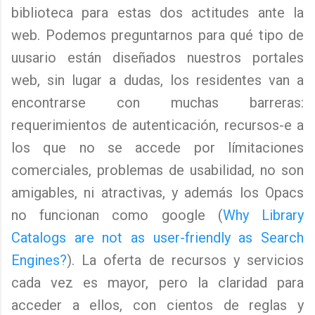
biblioteca para estas dos actitudes ante la
web. Podemos preguntarnos para qué tipo de
uusario están diseñados nuestros portales
web, sin lugar a dudas, los residentes van a
encontrarse con muchas barreras:
requerimientos de autenticación, recursos-e a
los que no se accede por límitaciones
comerciales, problemas de usabilidad, no son
amigables, ni atractivas, y además los Opacs
no funcionan como google (
Why Library
Catalogs are not as user-friendly as Search
Engines?
). La oferta de recursos y servicios
cada vez es mayor, pero la claridad para
acceder a ellos, con cientos de reglas y