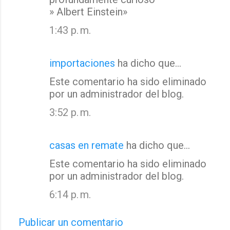
» Albert Einstein»
1:43 p. m.
importaciones
ha dicho que…
Este comentario ha sido eliminado
por un administrador del blog.
3:52 p. m.
casas en remate
ha dicho que…
Este comentario ha sido eliminado
por un administrador del blog.
6:14 p. m.
Publicar un comentario