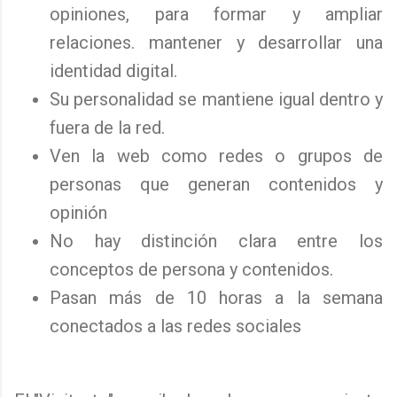
opiniones, para formar y ampliar
relaciones. mantener y desarrollar una
identidad digital.
Su personalidad se mantiene igual dentro y
fuera de la red.
Ven la web como redes o grupos de
personas que generan contenidos y
opinión
No hay distinción clara entre los
conceptos de persona y contenidos.
Pasan más de 10 horas a la semana
conectados a las redes sociales