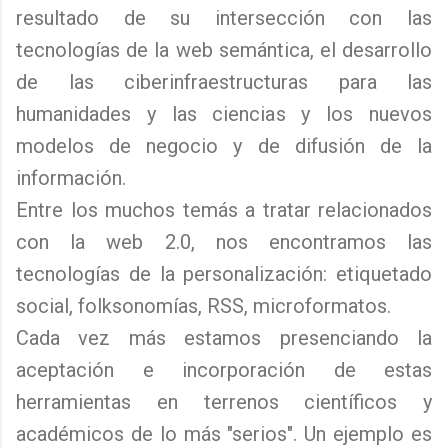
resultado de su intersección con las
tecnologías de la web semántica, el desarrollo
de las ciberinfraestructuras para las
humanidades y las ciencias y los nuevos
modelos de negocio y de difusión de la
información.
Entre los muchos temás a tratar relacionados
con la web 2.0, nos encontramos las
tecnologías de la personalización: etiquetado
social, folksonomías, RSS, microformatos.
Cada vez más estamos presenciando la
aceptación e incorporación de estas
herramientas en terrenos científicos y
académicos de lo más "serios". Un ejemplo es