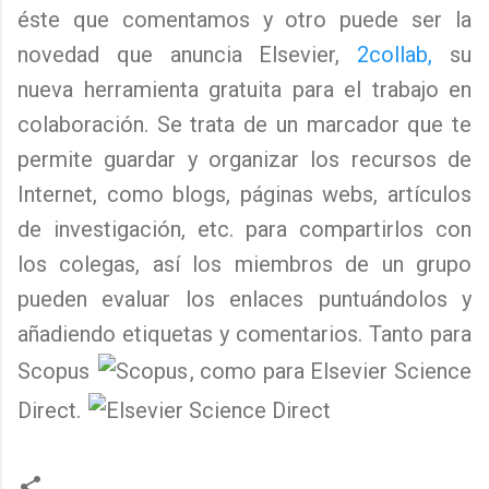
éste que comentamos y otro puede ser la
novedad que anuncia Elsevier,
2collab,
su
nueva herramienta gratuita para el trabajo en
colaboración. Se trata de un marcador que te
permite guardar y organizar los recursos de
Internet, como blogs, páginas webs, artículos
de investigación, etc. para compartirlos con
los colegas, así los miembros de un grupo
pueden evaluar los enlaces puntuándolos y
añadiendo etiquetas y comentarios. Tanto para
Scopus
, como para Elsevier Science
Direct.