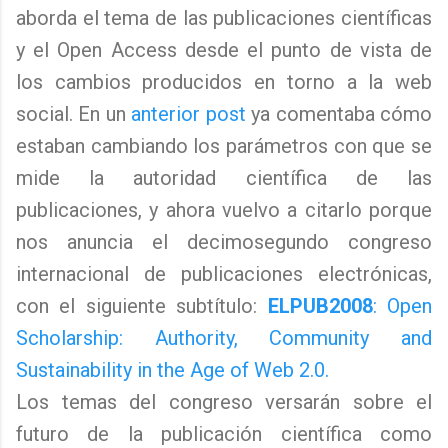
aborda el tema de las publicaciones científicas
y el Open Access desde el punto de vista de
los cambios producidos en torno a la web
social. En un
anterior post
ya comentaba cómo
estaban cambiando los parámetros con que se
mide la autoridad científica de las
publicaciones, y ahora vuelvo a citarlo porque
nos anuncia el decimosegundo congreso
internacional de publicaciones electrónicas,
con el siguiente subtítulo:
ELPUB2008
: Open
Scholarship: Authority, Community and
Sustainability in the Age of Web 2.0.
Los temas del congreso versarán sobre el
futuro de la publicación científica como