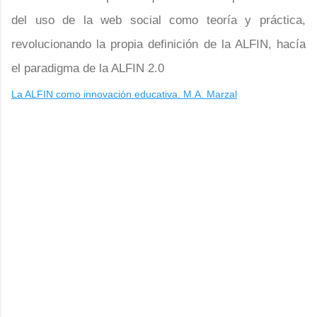
del uso de la web social como teoría y práctica,
revolucionando la propia definición de la ALFIN, hacía
el paradigma de la ALFIN 2.0
La ALFIN como innovación educativa. M.A. Marzal