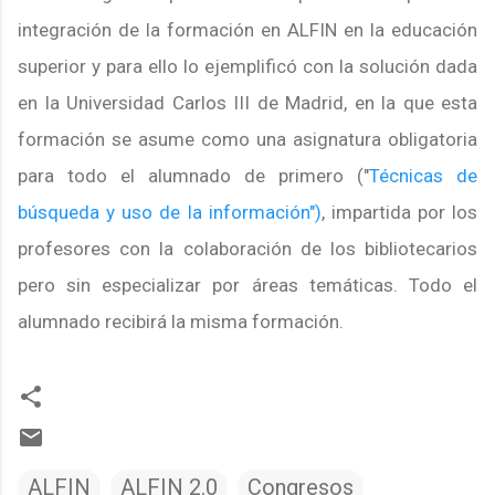
integración de la formación en ALFIN en la educación
superior y para ello lo ejemplificó con la solución dada
en la Universidad Carlos III de Madrid, en la que esta
formación se asume como una asignatura obligatoria
para todo el alumnado de primero ("
Técnicas de
búsqueda y uso de la información")
, impartida por los
profesores con la colaboración de los bibliotecarios
pero sin especializar por áreas temáticas. Todo el
alumnado recibirá la misma formación.
ALFIN
ALFIN 2.0
Congresos