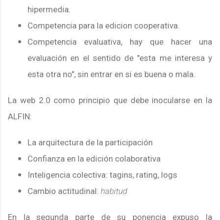
hipermedia.
Competencia para la edicion cooperativa.
Competencia evaluativa, hay que hacer una
evaluación en el sentido de "esta me interesa y
esta otra no", sin entrar en si es buena o mala.
La web 2.0 como principio que debe inocularse en la
ALFIN:
La arquitectura de la participación
Confianza en la edición colaborativa
Inteligencia colectiva: tagins, rating, logs
Cambio actitudinal:
habitud
En la segunda parte de su ponencia expuso la