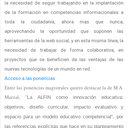
la necesidad de seguir trabajando en la implantación
de la formación en competencias informacionales a
toda la ciudadanía, ahora mas que nunca,
aprovechando la oportunidad que suponen las
herramientas de la web social, y en esta misma línea, la
necesidad de trabajar de forma colaborativa, en
proyectos que se beneficien de las ventajas de las
nuevas tecnologías de un mundo en red.
Acceso a las ponencias
Entre las ponencias magistrales quiero destacar la de M.A.
Marzal,
"
La ALFIN como innovación educativa:
objetivos, diseño curricular, impacto evaluativo y
espacio para un modelo educativo competencial", por
las referencias explícitas que hace en su planteamiento