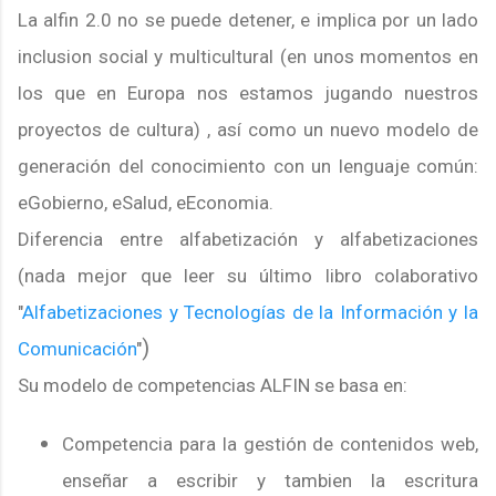
La alfin 2.0 no se puede detener, e implica por un lado
inclusion social y multicultural (en unos momentos en
los que en Europa nos estamos jugando nuestros
proyectos de cultura) , así como un nuevo modelo de
generación del conocimiento con un lenguaje común:
eGobierno, eSalud, eEconomia.
Diferencia entre alfabetización y alfabetizaciones
(nada mejor que leer su último libro colaborativo
"
Alfabetizaciones y Tecnologías de la Información y la
)
Comunicación
"
Su modelo de competencias ALFIN se basa en:
Competencia para la gestión de contenidos web,
enseñar a escribir y tambien la escritura