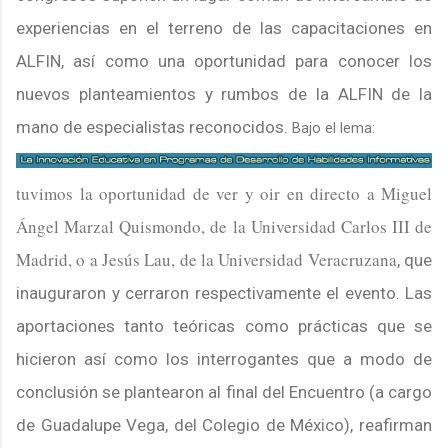
experiencias en el terreno de las capacitaciones en
ALFIN, así como una oportunidad para conocer los
nuevos planteamientos y rumbos de la ALFIN de la
mano de especialistas reconocidos.
Bajo el lema:
tuvimos la oportunidad de ver y oir en directo a
Miguel
Ángel Marzal Quismondo
, de la Universidad Carlos III de
Madrid, o a Jesús Lau, de la
Universidad Veracruzana
, que
inauguraron y cerraron respectivamente el evento. Las
aportaciones tanto teóricas como prácticas que se
hicieron así como los interrogantes que a modo de
conclusión se plantearon al final del Encuentro (a cargo
de Guadalupe Vega, del Colegio de México), reafirman